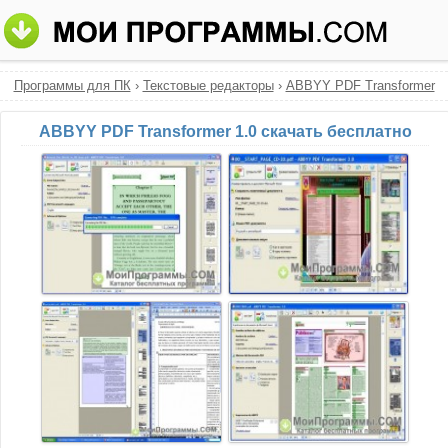
Программы для ПК
›
Текстовые редакторы
›
ABBYY PDF Transformer
ABBYY PDF Transformer 1.0 скачать бесплатно