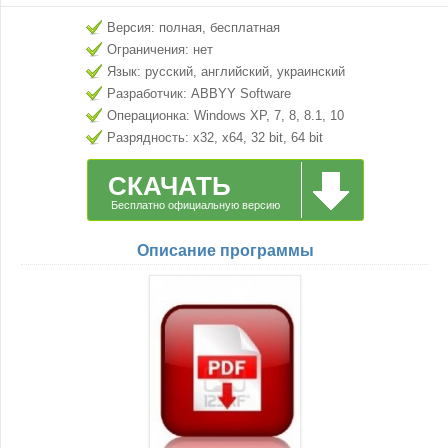
Версия: полная, бесплатная
Ограничения: нет
Язык: русский, английский, украинский
Разработчик: ABBYY Software
Операционка: Windows XP, 7, 8, 8.1, 10
Разрядность: x32, x64, 32 bit, 64 bit
СКАЧАТЬ
Бесплатно официальную версию
Описание программы