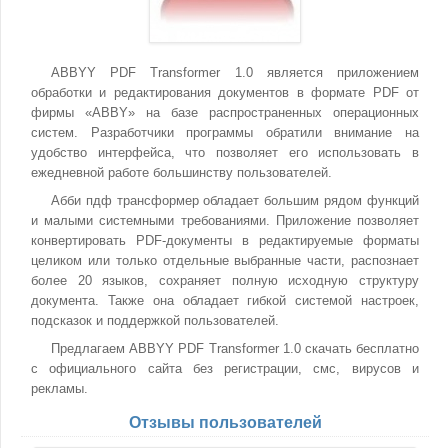
ABBYY PDF Transformer 1.0 является приложением
обработки и редактирования документов в формате PDF от
фирмы «ABBY» на базе распространенных операционных
систем. Разработчики программы обратили внимание на
удобство интерфейса, что позволяет его использовать в
ежедневной работе большинству пользователей.
Абби пдф трансформер обладает большим рядом функций
и малыми системными требованиями. Приложение позволяет
конвертировать PDF-документы в редактируемые форматы
целиком или только отдельные выбранные части, распознает
более 20 языков, сохраняет полную исходную структуру
документа. Также она обладает гибкой системой настроек,
подсказок и поддержкой пользователей.
Предлагаем ABBYY PDF Transformer 1.0 скачать бесплатно
с официального сайта без регистрации, смс, вирусов и
рекламы.
Отзывы пользователей