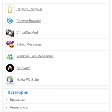
Registry Recycler
Coowon Browser
VirtualDubMod
Yahoo Messenger
Windows Live Messenger
Ad-Aware
Nokia PC Suite
Категории
Браузеры
Антивирусы