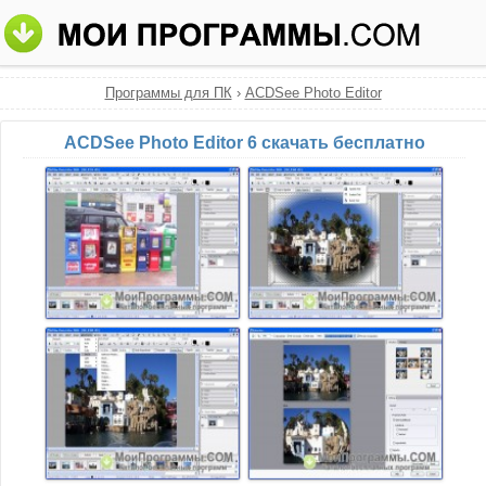
Программы для ПК
›
ACDSee Photo Editor
ACDSee Photo Editor 6 скачать бесплатно