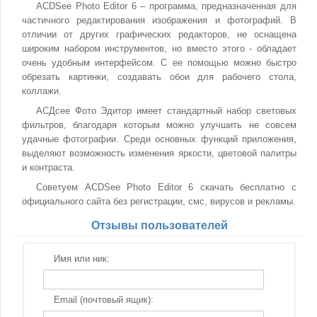
ACDSee Photo Editor 6 – программа, предназначенная для
частичного редактирования изображения и фотографий. В
отличии от других графических редакторов, не оснащена
широким набором инструментов, но вместо этого - обладает
очень удобным интерфейсом. С ее помощью можно быстро
обрезать картинки, создавать обои для рабочего стола,
коллажи.
АСДсее Фото Эдитор имеет стандартный набор световых
фильтров, благодаря которым можно улучшить не совсем
удачные фотографии. Среди основных функций приложения,
выделяют возможность изменения яркости, цветовой палитры
и контраста.
Советуем ACDSee Photo Editor 6 скачать бесплатно с
официального сайта без регистрации, смс, вирусов и рекламы.
Отзывы пользователей
Имя или ник:
Email (почтовый ящик):