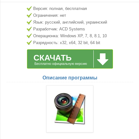
Версия: полная, бесплатная
Ограничения: нет
Язык: русский, английский, украинский
Разработчик: ACD Systems
Операционка: Windows XP, 7, 8, 8.1, 10
Разрядность: x32, x64, 32 bit, 64 bit
СКАЧАТЬ
Бесплатно официальную версию
Описание программы