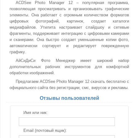
ACDSee Photo Manager 12 – популярная программа,
позволяющая просматривать и организовывать графические
элементы. Она работает с огромным количеством форматов
цифровых фотографий, картинок, создает каталоги
медиафайлов. Утилита настраивает слайдшоу и сетевые
фрагменты, поддерживает интеграцию с цифровыми камерами
и сканерами. Она быстро создает уменьшенные копии фото,
автоматически сортирует и редактирует поврежденную
графику.
АйСиДиСи Фото Менеджер имеет широкий набор
дополнительных рабочих инструментов для комфортной
обработки изображений.
Предлагаем ACDSee Photo Manager 12 скачать бесплатно с
официального сайта без регистрации, смс, вирусов и рекламы.
Отзывы пользователей
Имя или ник:
Email (почтовый ящик):