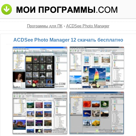
Программы для ПК
›
ACDSee Photo Manager
ACDSee Photo Manager 12 скачать бесплатно