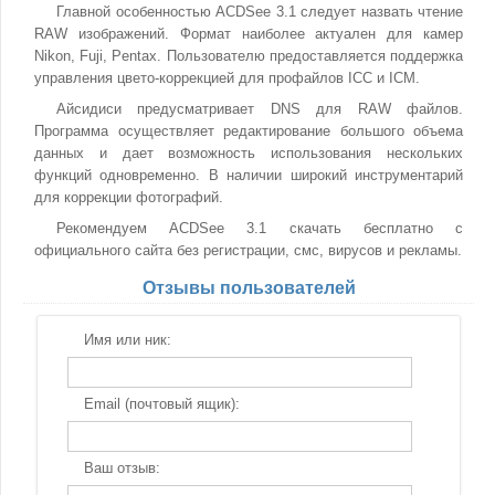
Главной особенностью ACDSee 3.1 следует назвать чтение
RAW изображений. Формат наиболее актуален для камер
Nikon, Fuji, Pentax. Пользователю предоставляется поддержка
управления цвето-коррекцией для профайлов ICC и ICM.
Айсидиси предусматривает DNS для RAW файлов.
Программа осуществляет редактирование большого объема
данных и дает возможность использования нескольких
функций одновременно. В наличии широкий инструментарий
для коррекции фотографий.
Рекомендуем ACDSee 3.1 скачать бесплатно с
официального сайта без регистрации, смс, вирусов и рекламы.
Отзывы пользователей
Имя или ник:
Email (почтовый ящик):
Ваш отзыв: