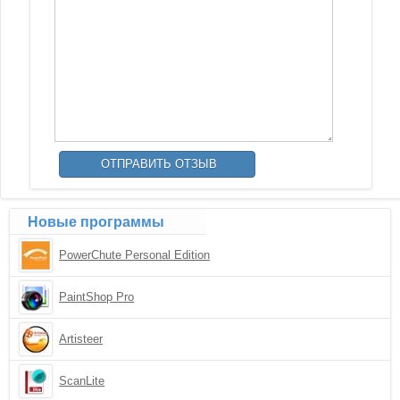
Новые программы
PowerChute Personal Edition
PaintShop Pro
Artisteer
ScanLite