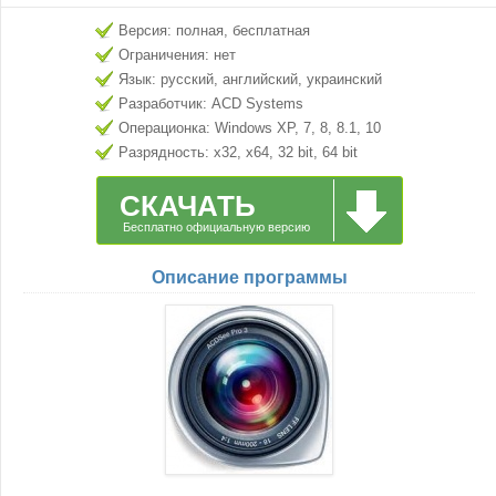
Версия: полная, бесплатная
Ограничения: нет
Язык: русский, английский, украинский
Разработчик: ACD Systems
Операционка: Windows XP, 7, 8, 8.1, 10
Разрядность: x32, x64, 32 bit, 64 bit
СКАЧАТЬ
Бесплатно официальную версию
Описание программы