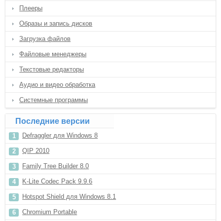
Плееры
Образы и запись дисков
Загрузка файлов
Файловые менеджеры
Текстовые редакторы
Аудио и видео обработка
Системные программы
Последние версии
Defraggler для Windows 8
QIP 2010
Family Tree Builder 8.0
K-Lite Codec Pack 9.9.6
Hotspot Shield для Windows 8.1
Chromium Portable