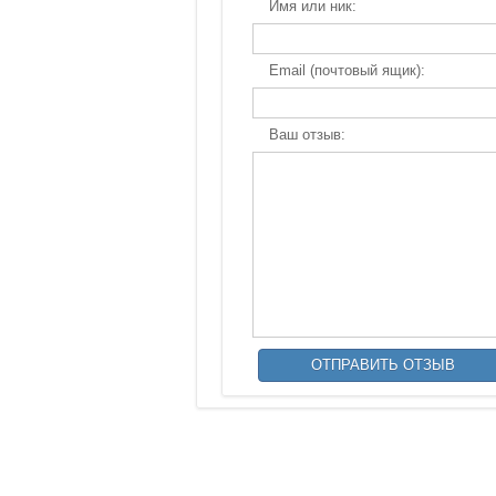
Имя или ник:
Email (почтовый ящик):
Ваш отзыв: