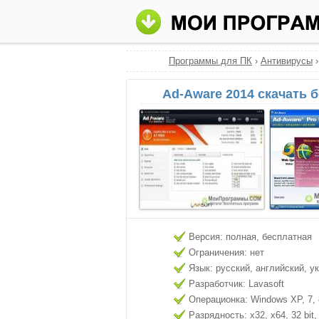
Программы для ПК
›
Антивирусы
Ad-Aware 2014 скачать 
Версия: полная, бесплатная
Ограничения: нет
Язык: русский, английский, у
Разработчик: Lavasoft
Операционка: Windows XP, 7, 8
Разрядность: x32, x64, 32 bit, 