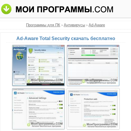
Программы для ПК
›
Антивирусы
›
Ad-Aware
Ad-Aware Total Security скачать бесплатно