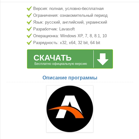
Версия: полная, условно-бесплатная
Ограничения: ознакомительный период
Язык: русский, английский, украинский
Разработчик: Lavasoft
Операционка: Windows XP, 7, 8, 8.1, 10
Разрядность: x32, x64, 32 bit, 64 bit
СКАЧАТЬ
Бесплатно официальную версию
Описание программы