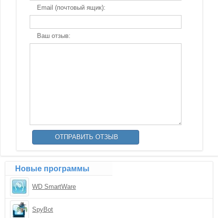
Email (почтовый ящик):
Ваш отзыв:
Новые программы
WD SmartWare
SpyBot