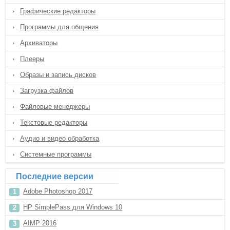
Графические редакторы
Программы для общения
Архиваторы
Плееры
Образы и запись дисков
Загрузка файлов
Файловые менеджеры
Текстовые редакторы
Аудио и видео обработка
Системные программы
Последние версии
Adobe Photoshop 2017
HP SimplePass для Windows 10
AIMP 2016