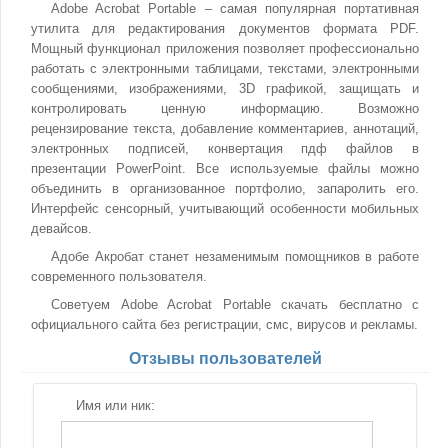
Adobe Acrobat Portable – самая популярная портативная
утилита для редактирования документов формата PDF.
Мощный функционал приложения позволяет профессионально
работать с электронными таблицами, текстами, электронными
сообщениями, изображениями, 3D графикой, защищать и
контролировать ценную информацию. Возможно
рецензирование текста, добавление комментариев, аннотаций,
электронных подписей, конвертация пдф файлов в
презентации PowerPoint. Все используемые файлы можно
объединить в организованное портфолио, запаролить его.
Интерфейс сенсорный, учитывающий особенности мобильных
девайсов.
Адобе Акробат станет незаменимым помощников в работе
современного пользователя.
Советуем Adobe Acrobat Portable скачать бесплатно с
официального сайта без регистрации, смс, вирусов и рекламы.
Отзывы пользователей
Имя или ник: