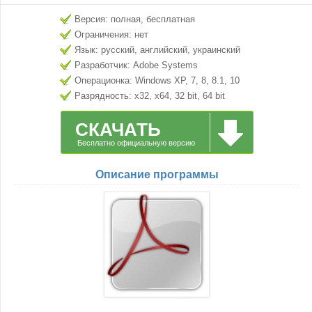
Версия: полная, бесплатная
Ограничения: нет
Язык: русский, английский, украинский
Разработчик: Adobe Systems
Операционка: Windows XP, 7, 8, 8.1, 10
Разрядность: x32, x64, 32 bit, 64 bit
СКАЧАТЬ
Бесплатно официальную версию
Описание программы