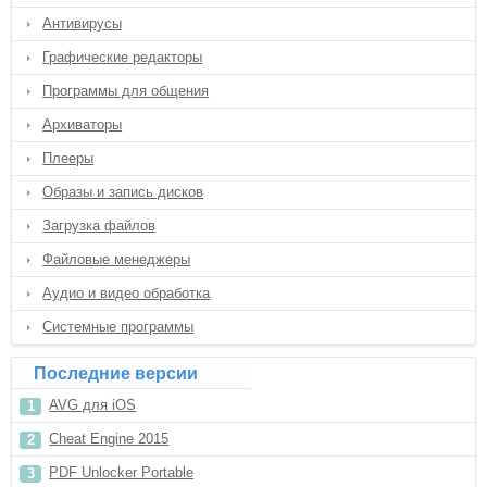
Антивирусы
Графические редакторы
Программы для общения
Архиваторы
Плееры
Образы и запись дисков
Загрузка файлов
Файловые менеджеры
Аудио и видео обработка
Системные программы
Последние версии
AVG для iOS
Cheat Engine 2015
PDF Unlocker Portable