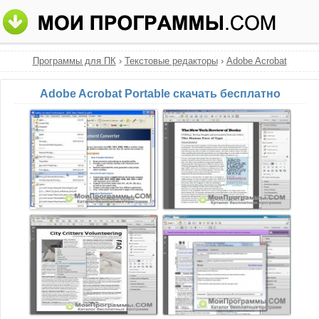
Программы для ПК
›
Текстовые редакторы
›
Adobe Acrobat
Adobe Acrobat Portable скачать бесплатно