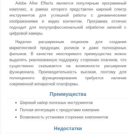
Adobe After Effects является популярным программный
комплекс, в рамках которого представлен широкий спектр
инструментов для успешной работы с динамическими
изображениями и видео контентом. Программа отлично
подходит для полупрофессиональной обработки записей с
цифровой камеры.
Наделен расширенным опционом для создания
маркетинговой продукции, роликов и даже полноценных
фильмов. В качестве неоспоримого преимущества можно
выделить реализованную поддержку сторонних плагинов, что
существенно сказывается на возможности расширения
функционала. Производительность высокая, поэтому для
полноценного функционирования требуется наличие
современной аппаратной платформы.
Преимущества
Широкий набор полезных инструментов
Полная интеграция с продуктами компании
Возможность установки сторонних компонентов
Недостатки