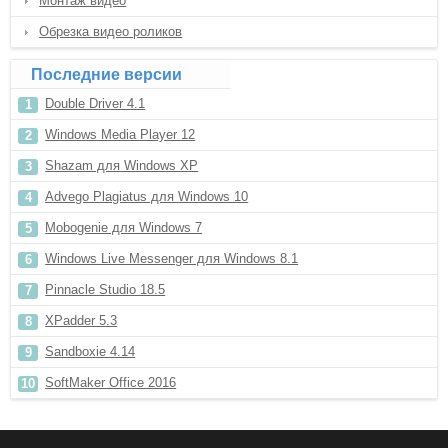
Монтаж видео
Обрезка видео роликов
Последние версии
Double Driver 4.1
Windows Media Player 12
Shazam для Windows XP
Advego Plagiatus для Windows 10
Mobogenie для Windows 7
Windows Live Messenger для Windows 8.1
Pinnacle Studio 18.5
XPadder 5.3
Sandboxie 4.14
SoftMaker Office 2016