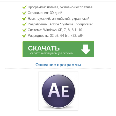
Программа: полная, условно-бесплатная
Ограничения: 30 дней
Язык: русский, английский, украинский
Разработчик: Adobe Systems Incorporated
Система: Windows XP, 7, 8, 8.1, 10
Разрядность: 32 bit, 64 bit, x32, x64
СКАЧАТЬ
Бесплатно официальную версию
Описание программы