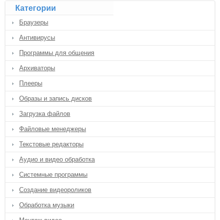
Категории
Браузеры
Антивирусы
Программы для общения
Архиваторы
Плееры
Образы и запись дисков
Загрузка файлов
Файловые менеджеры
Текстовые редакторы
Аудио и видео обработка
Системные программы
Создание видеороликов
Обработка музыки