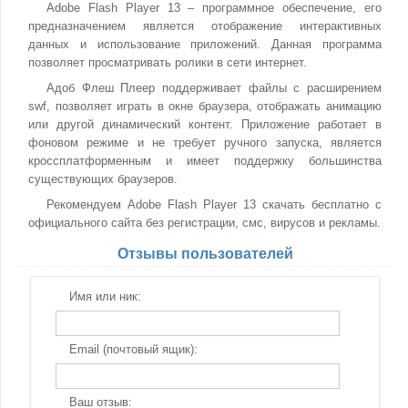
Adobe Flash Player 13 – программное обеспечение, его
предназначением является отображение интерактивных
данных и использование приложений. Данная программа
позволяет просматривать ролики в сети интернет.
Адоб Флеш Плеер поддерживает файлы с расширением
swf, позволяет играть в окне браузера, отображать анимацию
или другой динамический контент. Приложение работает в
фоновом режиме и не требует ручного запуска, является
кроссплатформенным и имеет поддержку большинства
существующих браузеров.
Рекомендуем Adobe Flash Player 13 скачать бесплатно с
официального сайта без регистрации, смс, вирусов и рекламы.
Отзывы пользователей
Имя или ник:
Email (почтовый ящик):
Ваш отзыв: