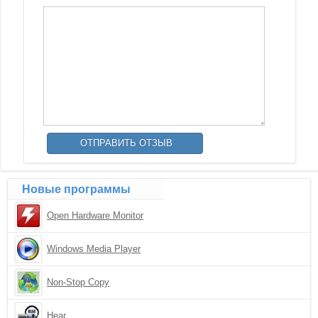
Новые программы
Open Hardware Monitor
Windows Media Player
Non-Stop Copy
Hear