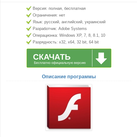
Версия: полная, бесплатная
Ограничения: нет
Язык: русский, английский, украинский
Разработчик: Adobe Systems
Операционка: Windows XP, 7, 8, 8.1, 10
Разрядность: x32, x64, 32 bit, 64 bit
СКАЧАТЬ
Бесплатно официальную версию
Описание программы