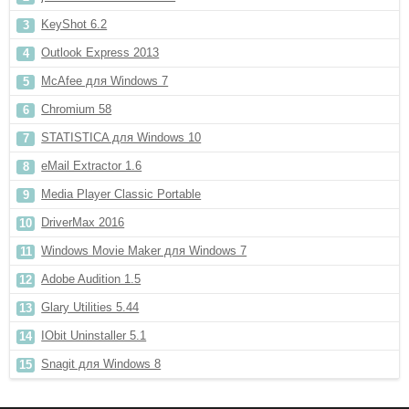
KeyShot 6.2
Outlook Express 2013
McAfee для Windows 7
Chromium 58
STATISTICA для Windows 10
eMail Extractor 1.6
Media Player Classic Portable
DriverMax 2016
Windows Movie Maker для Windows 7
Adobe Audition 1.5
Glary Utilities 5.44
IObit Uninstaller 5.1
Snagit для Windows 8