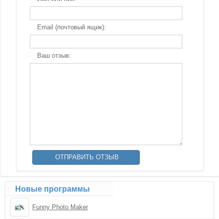
Email (почтовый ящик):
Ваш отзыв:
Новые программы
Funny Photo Maker