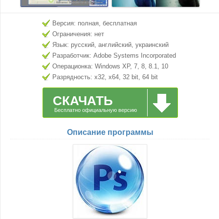
Версия: полная, бесплатная
Ограничения: нет
Язык: русский, английский, украинский
Разработчик: Adobe Systems Incorporated
Операционка: Windows XP, 7, 8, 8.1, 10
Разрядность: x32, x64, 32 bit, 64 bit
СКАЧАТЬ
Бесплатно официальную версию
Описание программы