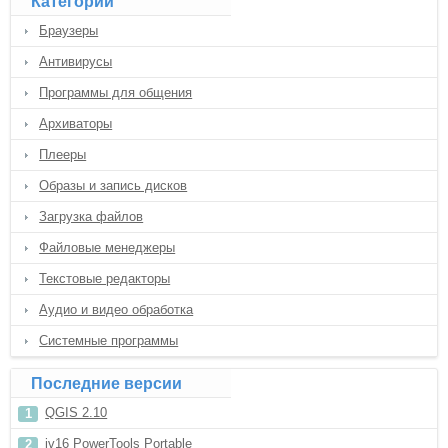
Категории
Браузеры
Антивирусы
Программы для общения
Архиваторы
Плееры
Образы и запись дисков
Загрузка файлов
Файловые менеджеры
Текстовые редакторы
Аудио и видео обработка
Системные программы
Последние версии
QGIS 2.10
jv16 PowerTools Portable