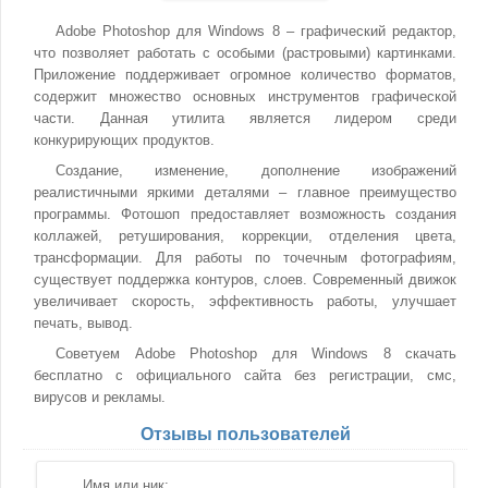
Adobe Photoshop для Windows 8 – графический редактор,
что позволяет работать с особыми (растровыми) картинками.
Приложение поддерживает огромное количество форматов,
содержит множество основных инструментов графической
части. Данная утилита является лидером среди
конкурирующих продуктов.
Создание, изменение, дополнение изображений
реалистичными яркими деталями – главное преимущество
программы. Фотошоп предоставляет возможность создания
коллажей, ретуширования, коррекции, отделения цвета,
трансформации. Для работы по точечным фотографиям,
существует поддержка контуров, слоев. Современный движок
увеличивает скорость, эффективность работы, улучшает
печать, вывод.
Советуем Adobe Photoshop для Windows 8 скачать
бесплатно с официального сайта без регистрации, смс,
вирусов и рекламы.
Отзывы пользователей
Имя или ник: