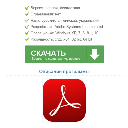
Версия: полная, бесплатная
Ограничения: нет
Язык: русский, английский, украинский
Разработчик: Adobe Systems Incorporated
Операционка: Windows XP, 7, 8, 8.1, 10
Разрядность: x32, x64, 32 bit, 64 bit
СКАЧАТЬ
Бесплатно официальную версию
Описание программы