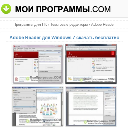
Программы для ПК
›
Текстовые редакторы
›
Adobe Reader
Adobe Reader для Windows 7 скачать бесплатно