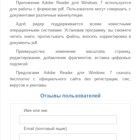
Приложение Adobe Reader для Windows 7 используется
для работы с форматам pdf. Пользователи могут совершать с
документами различные манипуляции.
Адоб ридер поддерживается всеми известными
операционными системами. Установив программу, вы сможете
читать книги, пролистывать файлы, вносить корректировки в
документы pdf.
Преимущества: изменение масштаба страниц,
редактирование, добавление фрагментов, вставка цифровых
подписей.
Предлагаем Adobe Reader для Windows 7 скачать
бесплатно с официального сайта без регистрации, смс,
вирусов и рекламы.
Отзывы пользователей
Имя или ник:
Email (почтовый ящик):