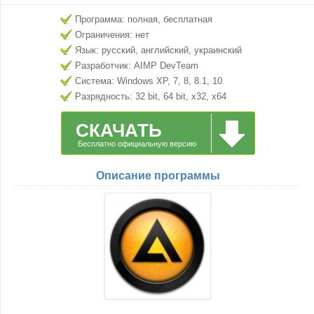
Программа: полная, бесплатная
Ограничения: нет
Язык: русский, английский, украинский
Разработчик: AIMP DevTeam
Система: Windows XP, 7, 8, 8.1, 10
Разрядность: 32 bit, 64 bit, x32, x64
СКАЧАТЬ
Бесплатно официальную версию
Описание программы