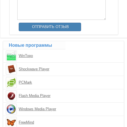
Новые программы
WinTopo
Shockwave Player
PCMark
Flash Media Player
Windows Media Player
FreeMind