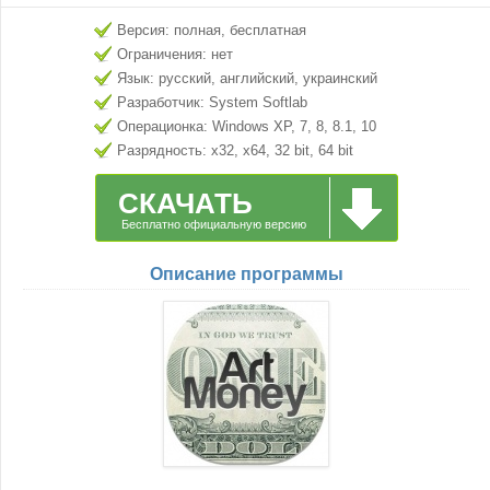
Версия: полная, бесплатная
Ограничения: нет
Язык: русский, английский, украинский
Разработчик: System Softlab
Операционка: Windows XP, 7, 8, 8.1, 10
Разрядность: x32, x64, 32 bit, 64 bit
СКАЧАТЬ
Бесплатно официальную версию
Описание программы