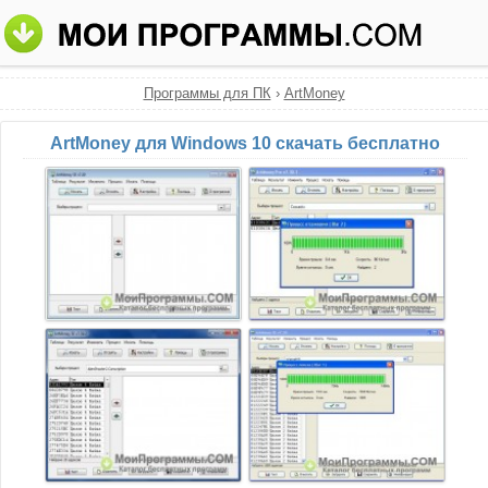
Программы для ПК
›
ArtMoney
ArtMoney для Windows 10 скачать бесплатно