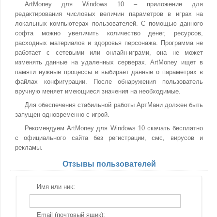
ArtMoney для Windows 10 – приложение для
редактирования числовых величин параметров в играх на
локальных компьютерах пользователей. С помощью данного
софта можно увеличить количество денег, ресурсов,
расходных материалов и здоровья персонажа. Программа не
работает с сетевыми или онлайн-играми, она не может
изменять данные на удаленных серверах. ArtMoney ищет в
памяти нужные процессы и выбирает данные о параметрах в
файлах конфигурации. После обнаружения пользователь
вручную меняет имеющиеся значения на необходимые.
Для обеспечения стабильной работы АртМани должен быть
запущен одновременно с игрой.
Рекомендуем ArtMoney для Windows 10 скачать бесплатно
с официального сайта без регистрации, смс, вирусов и
рекламы.
Отзывы пользователей
Имя или ник:
Email (почтовый ящик):