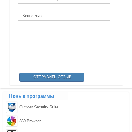
Ваш отзыв:
Новые программы
Outpost Security Suite
360 Browser