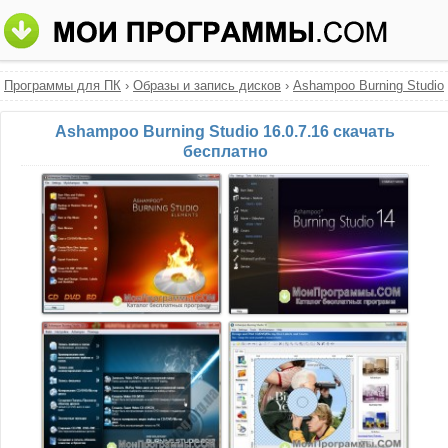
Программы для ПК
›
Образы и запись дисков
›
Ashampoo Burning Studio
Ashampoo Burning Studio 16.0.7.16 скачать
бесплатно