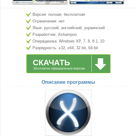
Версия: полная, бесплатная
Ограничения: нет
Язык: русский, английский, украинский
Разработчик: Ashampoo
Операционка: Windows XP, 7, 8, 8.1, 10
Разрядность: x32, x64, 32 bit, 64 bit
СКАЧАТЬ
Бесплатно официальную версию
Описание программы