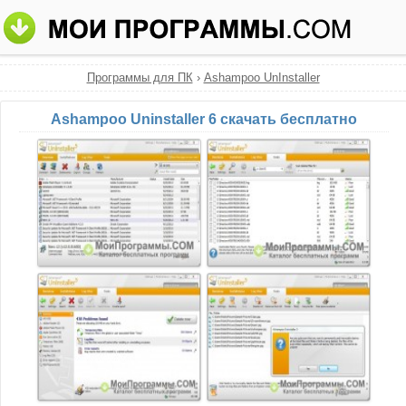
Программы для ПК
›
Ashampoo UnInstaller
Ashampoo Uninstaller 6 скачать бесплатно