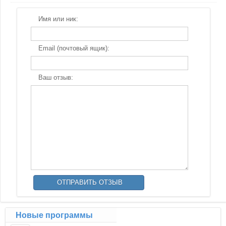
Имя или ник:
Email (почтовый ящик):
Ваш отзыв:
Новые программы