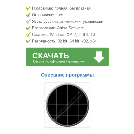
Программа: полная, бесплатная
Ограничения: нет
Язык: русский, английский, украинский
Разработчик: Atrise Software
Система: Windows XP, 7, 8, 8.1, 10
Разрядность: 32 bit, 64 bit, x32, x64
СКАЧАТЬ
Бесплатно официальную версию
Описание программы