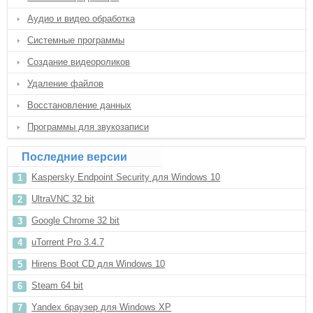
Аудио и видео обработка
Системные программы
Создание видеороликов
Удаление файлов
Восстановление данных
Программы для звукозаписи
Последние версии
Kaspersky Endpoint Security для Windows 10
UltraVNC 32 bit
Google Chrome 32 bit
uTorrent Pro 3.4.7
Hirens Boot CD для Windows 10
Steam 64 bit
Yandex браузер для Windows XP