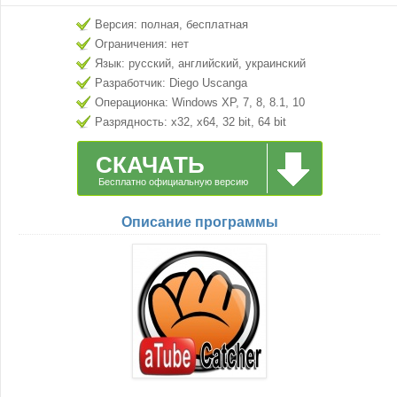
Версия: полная, бесплатная
Ограничения: нет
Язык: русский, английский, украинский
Разработчик: Diego Uscanga
Операционка: Windows XP, 7, 8, 8.1, 10
Разрядность: x32, x64, 32 bit, 64 bit
СКАЧАТЬ
Бесплатно официальную версию
Описание программы