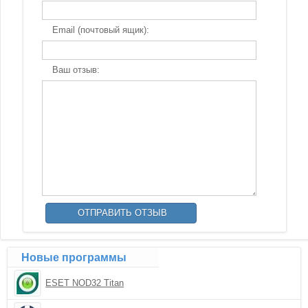
Email (почтовый ящик):
Ваш отзыв:
Новые программы
ESET NOD32 Titan