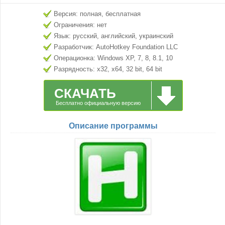
Версия: полная, бесплатная
Ограничения: нет
Язык: русский, английский, украинский
Разработчик: AutoHotkey Foundation LLC
Операционка: Windows XP, 7, 8, 8.1, 10
Разрядность: x32, x64, 32 bit, 64 bit
СКАЧАТЬ
Бесплатно официальную версию
Описание программы