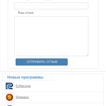
Ваш отзыв:
Новые программы
EzRecover
Shareaza