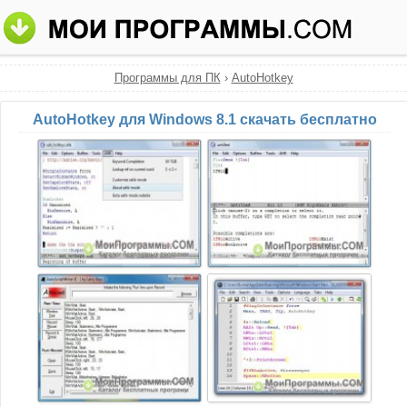
Программы для ПК
›
AutoHotkey
AutoHotkey для Windows 8.1 скачать бесплатно