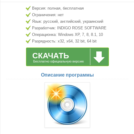
Версия: полная, бесплатная
Ограничения: нет
Язык: русский, английский, украинский
Разработчик: INDIGO ROSE SOFTWARE
Операционка: Windows XP, 7, 8, 8.1, 10
Разрядность: x32, x64, 32 bit, 64 bit
СКАЧАТЬ
Бесплатно официальную версию
Описание программы