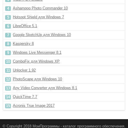
Ashampoo Photo Commander 10
Hotspot Shield для Windows 7
LibreOffice 5.1
Google SketchUp для Windows 10
Kaspersky 8
Windows Live Messenger 8.1
ComboFix для Windows XP
Unlocker 1.92
PhotoScape для Windows 10
Any Video Converter для Windows 8.1
QuickTime 7.7
Acronis True Image 2017
© Copyright 2018 МоиПрограммы - каталог программного обеспечения.