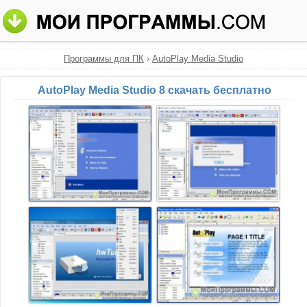
Программы для ПК
›
AutoPlay Media Studio
AutoPlay Media Studio 8 скачать бесплатно