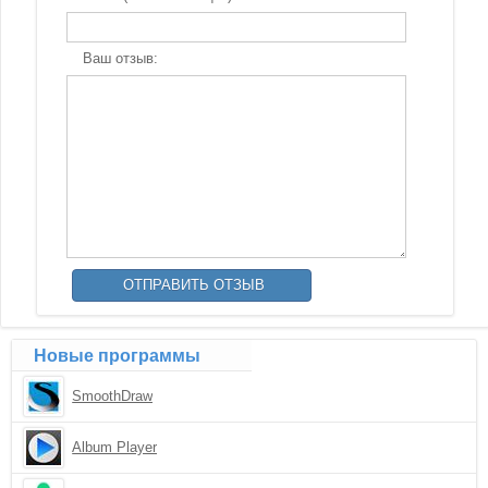
Ваш отзыв:
Новые программы
SmoothDraw
Album Player