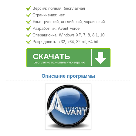
Версия: полная, бесплатная
Ограничения: нет
Язык: русский, английский, украинский
Разработчик: Avant Force
Операционка: Windows XP, 7, 8, 8.1, 10
Разрядность: x32, x64, 32 bit, 64 bit
СКАЧАТЬ
Бесплатно официальную версию
Описание программы