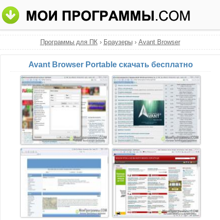
Программы для ПК
›
Браузеры
›
Avant Browser
Avant Browser Portable скачать бесплатно