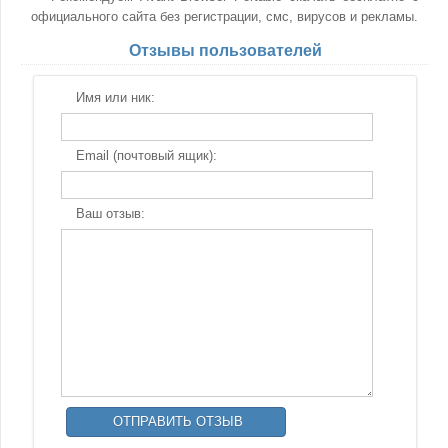
официального сайта без регистрации, смс, вирусов и рекламы.
Отзывы пользователей
Имя или ник:
Email (почтовый ящик):
Ваш отзыв: