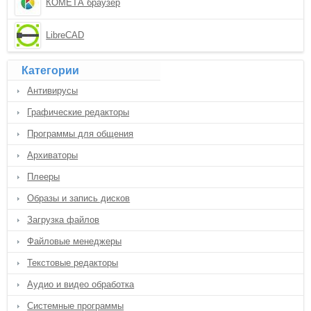
КОМЕТА браузер
LibreCAD
Категории
Антивирусы
Графические редакторы
Программы для общения
Архиваторы
Плееры
Образы и запись дисков
Загрузка файлов
Файловые менеджеры
Текстовые редакторы
Аудио и видео обработка
Системные программы