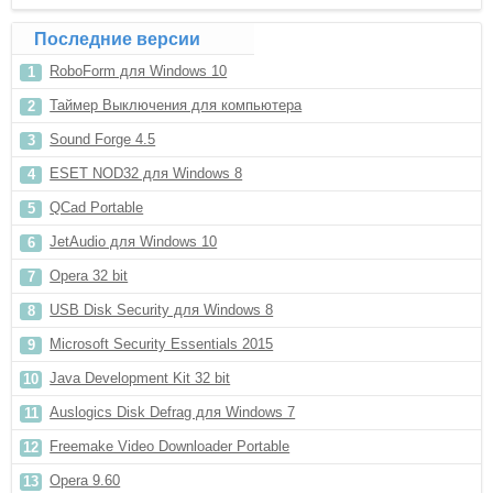
Последние версии
RoboForm для Windows 10
Таймер Выключения для компьютера
Sound Forge 4.5
ESET NOD32 для Windows 8
QCad Portable
JetAudio для Windows 10
Opera 32 bit
USB Disk Security для Windows 8
Microsoft Security Essentials 2015
Java Development Kit 32 bit
Auslogics Disk Defrag для Windows 7
Freemake Video Downloader Portable
Opera 9.60