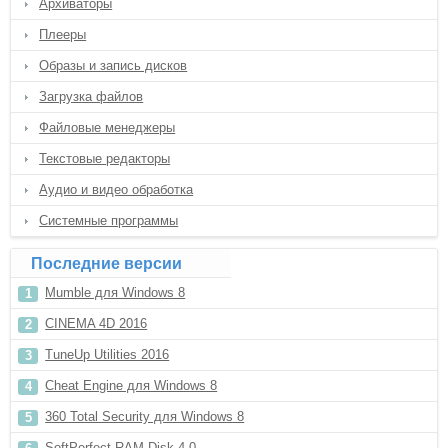
Архиваторы
Плееры
Образы и запись дисков
Загрузка файлов
Файловые менеджеры
Текстовые редакторы
Аудио и видео обработка
Системные программы
Последние версии
Mumble для Windows 8
CINEMA 4D 2016
TuneUp Utilities 2016
Cheat Engine для Windows 8
360 Total Security для Windows 8
SoftPerfect RAM Disk 4.0