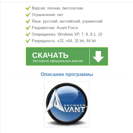
Версия: полная, бесплатная
Ограничения: нет
Язык: русский, английский, украинский
Разработчик: Avant Force
Операционка: Windows XP, 7, 8, 8.1, 10
Разрядность: x32, x64, 32 bit, 64 bit
СКАЧАТЬ
Бесплатно официальную версию
Описание программы