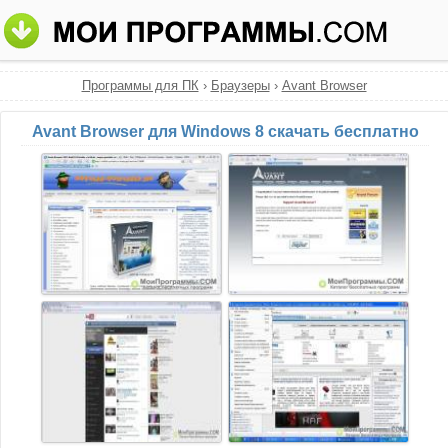
Программы для ПК
›
Браузеры
›
Avant Browser
Avant Browser для Windows 8 скачать бесплатно