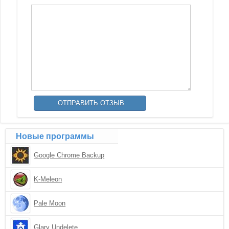
Новые программы
Google Chrome Backup
K-Meleon
Pale Moon
Glary Undelete