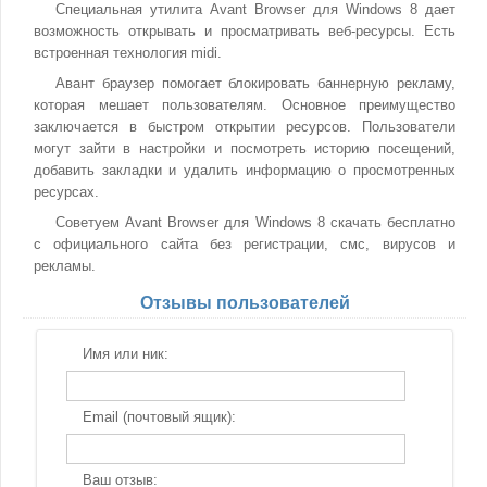
Специальная утилита Avant Browser для Windows 8 дает
возможность открывать и просматривать веб-ресурсы. Есть
встроенная технология midi.
Авант браузер помогает блокировать баннерную рекламу,
которая мешает пользователям. Основное преимущество
заключается в быстром открытии ресурсов. Пользователи
могут зайти в настройки и посмотреть историю посещений,
добавить закладки и удалить информацию о просмотренных
ресурсах.
Советуем Avant Browser для Windows 8 скачать бесплатно
с официального сайта без регистрации, смс, вирусов и
рекламы.
Отзывы пользователей
Имя или ник:
Email (почтовый ящик):
Ваш отзыв: