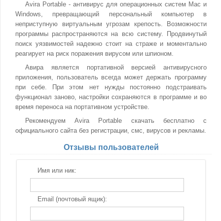
Avira Portable - антивирус для операционных систем Mac и
Windows, превращающий персональный компьютер в
неприступную виртуальным угрозам крепость. Возможности
программы распространяются на всю систему. Продвинутый
поиск уязвимостей надежно стоит на страже и моментально
реагирует на риск поражения вирусом или шпионом.
Авира является портативной версией антивирусного
приложения, пользователь всегда может держать программу
при себе. При этом нет нужды постоянно подстраивать
функционал заново, настройки сохраняются в программе и во
время переноса на портативном устройстве.
Рекомендуем Avira Portable скачать бесплатно с
официального сайта без регистрации, смс, вирусов и рекламы.
Отзывы пользователей
Имя или ник:
Email (почтовый ящик):