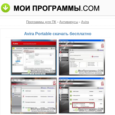
Программы для ПК
›
Антивирусы
›
Avira
Avira Portable скачать бесплатно