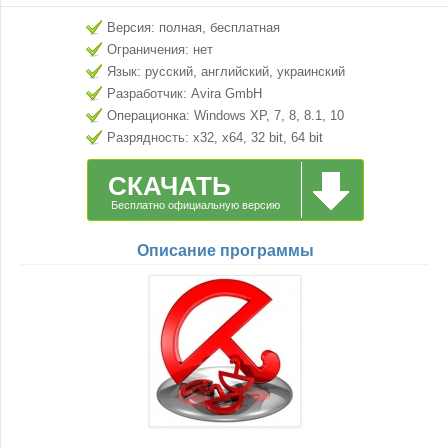
Версия: полная, бесплатная
Ограничения: нет
Язык: русский, английский, украинский
Разработчик: Avira GmbH
Операционка: Windows XP, 7, 8, 8.1, 10
Разрядность: x32, x64, 32 bit, 64 bit
СКАЧАТЬ
Бесплатно официальную версию
Описание программы