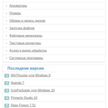
Архиваторы
Плееры
Образы и запись дисков
Загрузка файлов
Файловые менеджеры
Текстовые редакторы
Аудио и видео обработка
Системные программы
Последние версии
WinThruster для Windows 8
Nuendo 7
IconPackager для Windows 10
Pinnacle Studio 10
Deep Freeze 7.51