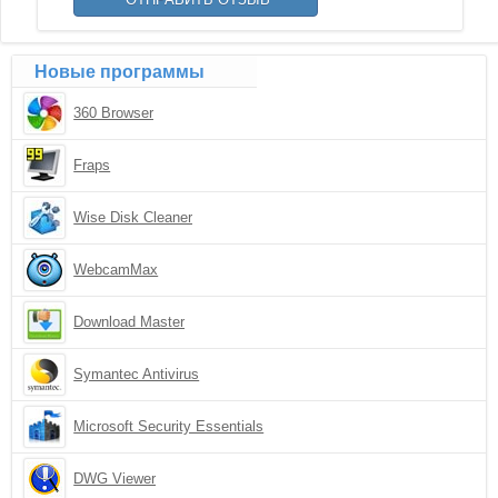
Новые программы
360 Browser
Fraps
Wise Disk Cleaner
WebcamMax
Download Master
Symantec Antivirus
Microsoft Security Essentials
DWG Viewer