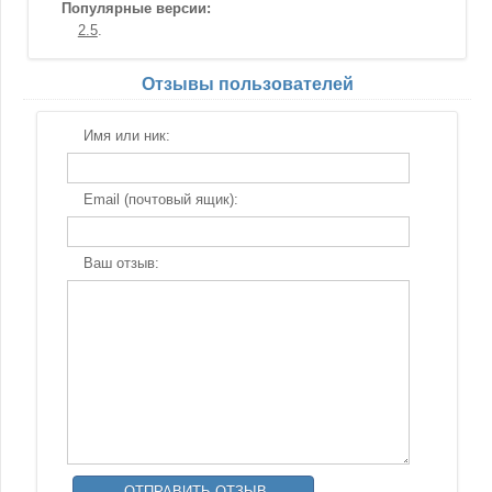
Популярные версии:
2.5
Отзывы пользователей
Имя или ник:
Email (почтовый ящик):
Ваш отзыв: