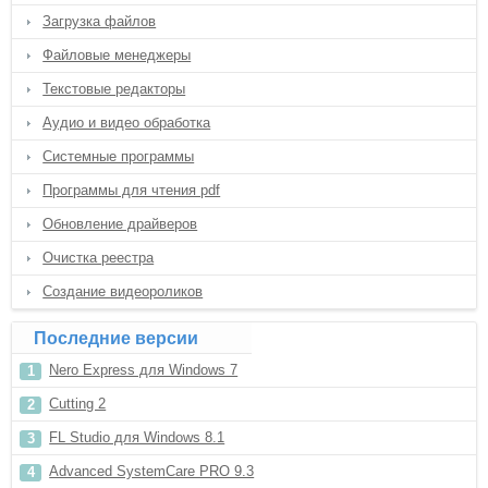
Загрузка файлов
Файловые менеджеры
Текстовые редакторы
Аудио и видео обработка
Системные программы
Программы для чтения pdf
Обновление драйверов
Очистка реестра
Создание видеороликов
Последние версии
Nero Express для Windows 7
Cutting 2
FL Studio для Windows 8.1
Advanced SystemCare PRO 9.3