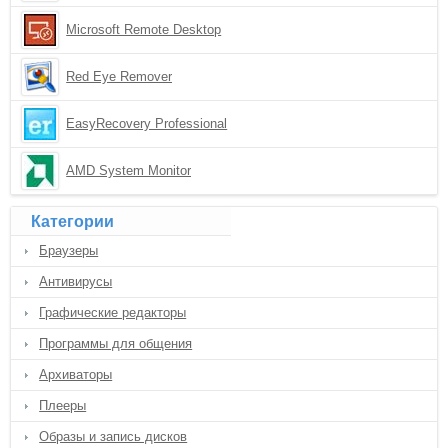
Microsoft Remote Desktop
Red Eye Remover
EasyRecovery Professional
AMD System Monitor
Категории
Браузеры
Антивирусы
Графические редакторы
Программы для общения
Архиваторы
Плееры
Образы и запись дисков