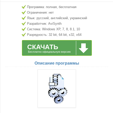
Программа: полная, бесплатная
Ограничения: нет
Язык: русский, английский, украинский
Разработчик: AviSynth
Система: Windows XP, 7, 8, 8.1, 10
Разрядность: 32 bit, 64 bit, x32, x64
СКАЧАТЬ
Бесплатно официальную версию
Описание программы