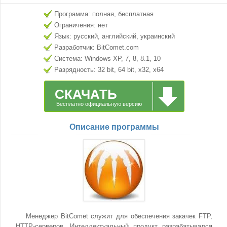
Программа: полная, бесплатная
Ограничения: нет
Язык: русский, английский, украинский
Разработчик: BitComet.com
Система: Windows XP, 7, 8, 8.1, 10
Разрядность: 32 bit, 64 bit, x32, x64
СКАЧАТЬ
Бесплатно официальную версию
Описание программы
Менеджер BitComet служит для обеспечения закачек FTP,
HTTP-серверов. Интеллектуальный продукт разрабатывался