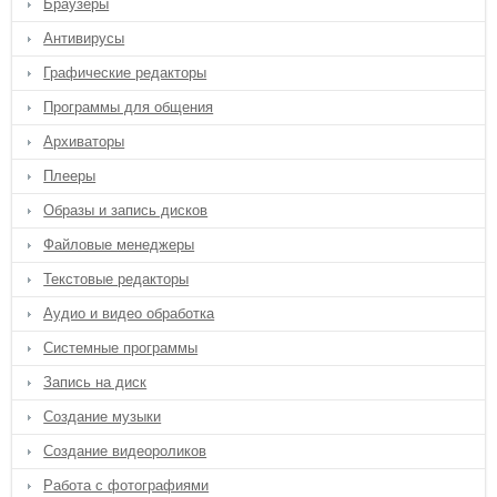
Браузеры
Антивирусы
Графические редакторы
Программы для общения
Архиваторы
Плееры
Образы и запись дисков
Файловые менеджеры
Текстовые редакторы
Аудио и видео обработка
Системные программы
Запись на диск
Создание музыки
Создание видеороликов
Работа с фотографиями