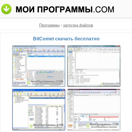
Программы
›
загрузка файлов
BitComet скачать бесплатно