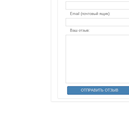
Email (почтовый ящик):
Ваш отзыв: