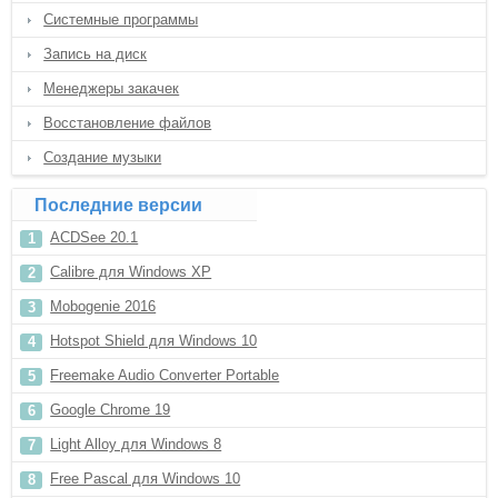
Системные программы
Запись на диск
Менеджеры закачек
Восстановление файлов
Создание музыки
Последние версии
ACDSee 20.1
Calibre для Windows XP
Mobogenie 2016
Hotspot Shield для Windows 10
Freemake Audio Converter Portable
Google Chrome 19
Light Alloy для Windows 8
Free Pascal для Windows 10