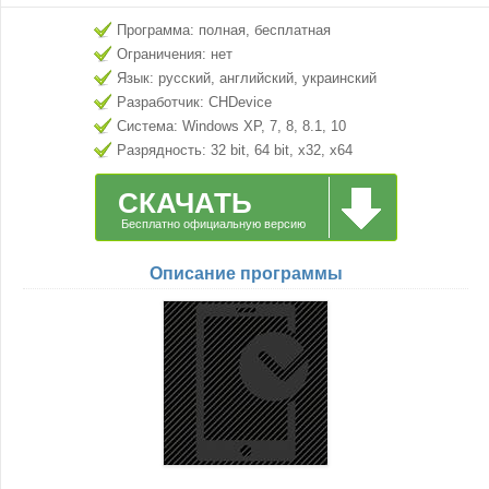
Программа: полная, бесплатная
Ограничения: нет
Язык: русский, английский, украинский
Разработчик: CHDevice
Система: Windows XP, 7, 8, 8.1, 10
Разрядность: 32 bit, 64 bit, x32, x64
СКАЧАТЬ
Бесплатно официальную версию
Описание программы