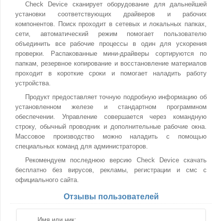
Check Device сканирует оборудование для дальнейшей
установки соответствующих драйверов и рабочих
компонентов. Поиск проходит в сетевых и локальных папках,
сети, автоматический режим помогает пользователю
объединить все рабочие процессы в один для ускорения
проверки. Распакованные мини-драйверы сортируются по
папкам, резервное копирование и восстановление материалов
проходит в короткие сроки и помогает наладить работу
устройства.
Продукт предоставляет точную подробную информацию об
установленном железе и стандартном программном
обеспечении. Управление совершается через командную
строку, обычный проводник и дополнительные рабочие окна.
Массовое производство можно наладить с помощью
специальных команд для администраторов.
Рекомендуем последнюю версию Check Device скачать
бесплатно без вирусов, рекламы, регистрации и смс с
официального сайта.
Отзывы пользователей
Имя или ник: