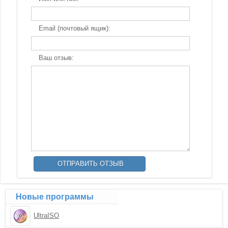
Email (почтовый ящик):
Ваш отзыв:
Новые программы
UltraISO