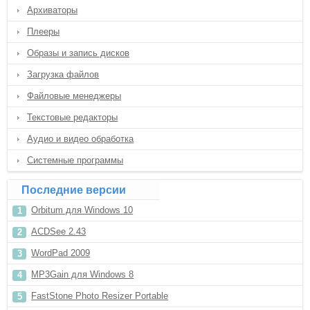
Архиваторы
Плееры
Образы и запись дисков
Загрузка файлов
Файловые менеджеры
Текстовые редакторы
Аудио и видео обработка
Системные программы
Последние версии
Orbitum для Windows 10
ACDSee 2.43
WordPad 2009
MP3Gain для Windows 8
FastStone Photo Resizer Portable