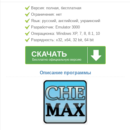
Версия: полная, бесплатная
Ограничения: нет
Язык: русский, английский, украинский
Разработчик: Emulator 3000
Операционка: Windows XP, 7, 8, 8.1, 10
Разрядность: x32, x64, 32 bit, 64 bit
СКАЧАТЬ
Бесплатно официальную версию
Описание программы