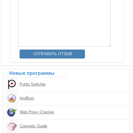
Новые программы
Punto Switcher
ImgBurn
Web Proxy Checker
Cosmetic Guide