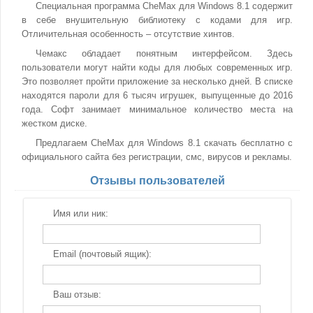
Специальная программа CheMax для Windows 8.1 содержит
в себе внушительную библиотеку с кодами для игр.
Отличительная особенность – отсутствие хинтов.
Чемакс обладает понятным интерфейсом. Здесь
пользователи могут найти коды для любых современных игр.
Это позволяет пройти приложение за несколько дней. В списке
находятся пароли для 6 тысяч игрушек, выпущенные до 2016
года. Софт занимает минимальное количество места на
жестком диске.
Предлагаем CheMax для Windows 8.1 скачать бесплатно с
официального сайта без регистрации, смс, вирусов и рекламы.
Отзывы пользователей
Имя или ник:
Email (почтовый ящик):
Ваш отзыв: