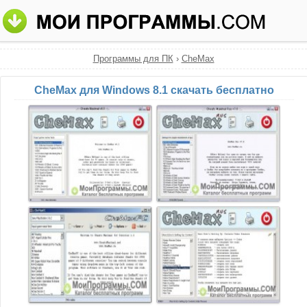
Программы для ПК
›
CheMax
CheMax для Windows 8.1 скачать бесплатно