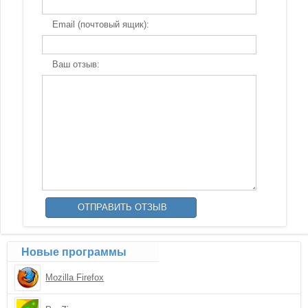
Email (почтовый ящик):
Ваш отзыв:
Новые программы
Mozilla Firefox