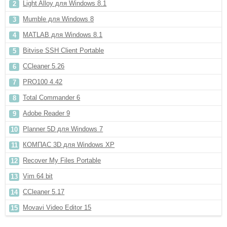
Light Alloy для Windows 8.1
Mumble для Windows 8
MATLAB для Windows 8.1
Bitvise SSH Client Portable
CCleaner 5.26
PRO100 4.42
Total Commander 6
Adobe Reader 9
Planner 5D для Windows 7
КОМПАС 3D для Windows XP
Recover My Files Portable
Vim 64 bit
CCleaner 5.17
Movavi Video Editor 15