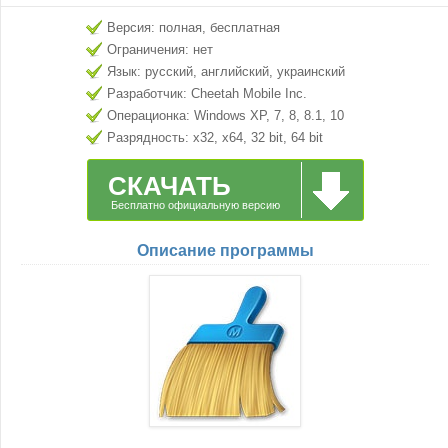
Версия: полная, бесплатная
Ограничения: нет
Язык: русский, английский, украинский
Разработчик: Cheetah Mobile Inc.
Операционка: Windows XP, 7, 8, 8.1, 10
Разрядность: x32, x64, 32 bit, 64 bit
СКАЧАТЬ
Бесплатно официальную версию
Описание программы