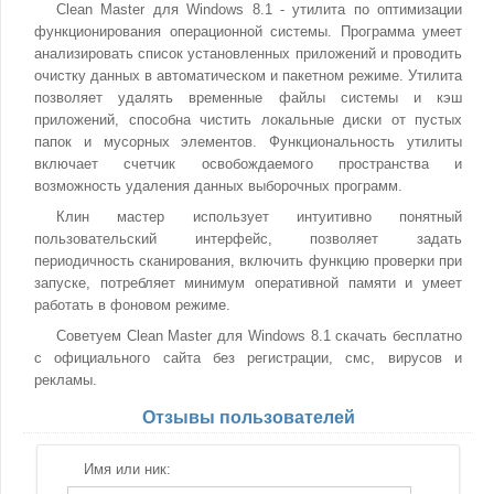
Clean Master для Windows 8.1 - утилита по оптимизации
функционирования операционной системы. Программа умеет
анализировать список установленных приложений и проводить
очистку данных в автоматическом и пакетном режиме. Утилита
позволяет удалять временные файлы системы и кэш
приложений, способна чистить локальные диски от пустых
папок и мусорных элементов. Функциональность утилиты
включает счетчик освобождаемого пространства и
возможность удаления данных выборочных программ.
Клин мастер использует интуитивно понятный
пользовательский интерфейс, позволяет задать
периодичность сканирования, включить функцию проверки при
запуске, потребляет минимум оперативной памяти и умеет
работать в фоновом режиме.
Советуем Clean Master для Windows 8.1 скачать бесплатно
с официального сайта без регистрации, смс, вирусов и
рекламы.
Отзывы пользователей
Имя или ник: