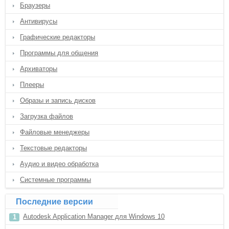
Браузеры
Антивирусы
Графические редакторы
Программы для общения
Архиваторы
Плееры
Образы и запись дисков
Загрузка файлов
Файловые менеджеры
Текстовые редакторы
Аудио и видео обработка
Системные программы
Последние версии
Autodesk Application Manager для Windows 10