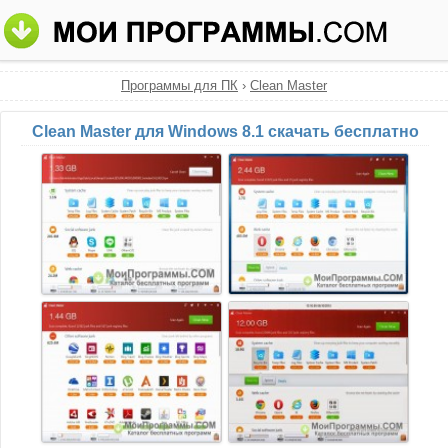
Программы для ПК
›
Clean Master
Clean Master для Windows 8.1 скачать бесплатно