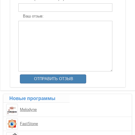
Ваш отзыв:
Новые программы
Melodyne
FastStone