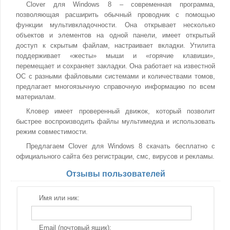
Clover для Windows 8 – современная программа,
позволяющая расширить обычный проводник с помощью
функции мультивкладочности. Она открывает несколько
объектов и элементов на одной панели, имеет открытый
доступ к скрытым файлам, настраивает вкладки. Утилита
поддерживает «жесты» мыши и «горячие клавиши»,
перемещает и сохраняет закладки. Она работает на известной
ОС с разными файловыми системами и количествами томов,
предлагает многоязычную справочную информацию по всем
материалам.
Кловер имеет проверенный движок, который позволит
быстрее воспроизводить файлы мультимедиа и использовать
режим совместимости.
Предлагаем Clover для Windows 8 скачать бесплатно с
официального сайта без регистрации, смс, вирусов и рекламы.
Отзывы пользователей
Имя или ник:
Email (почтовый ящик):