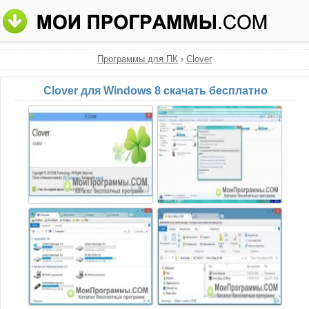
Программы для ПК
›
Clover
Clover для Windows 8 скачать бесплатно