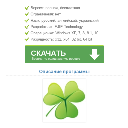
Версия: полная, бесплатная
Ограничения: нет
Язык: русский, английский, украинский
Разработчик: EJIE Technology
Операционка: Windows XP, 7, 8, 8.1, 10
Разрядность: x32, x64, 32 bit, 64 bit
СКАЧАТЬ
Бесплатно официальную версию
Описание программы