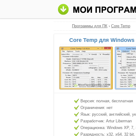
Программы для ПК
›
Core Temp
Core Temp для Windows 
Версия: полная, бесплатная
Ограничения: нет
Язык: русский, английский, у
Разработчик: Artur Liberman
Операционка: Windows XP, 7, 8
Разрядность: x32, x64, 32 bit, 