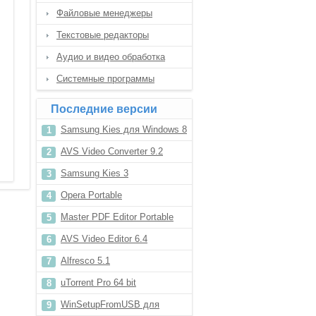
Файловые менеджеры
Текстовые редакторы
Аудио и видео обработка
Системные программы
Последние версии
Samsung Kies для Windows 8
AVS Video Converter 9.2
Samsung Kies 3
Opera Portable
Master PDF Editor Portable
AVS Video Editor 6.4
Alfresco 5.1
uTorrent Pro 64 bit
WinSetupFromUSB для