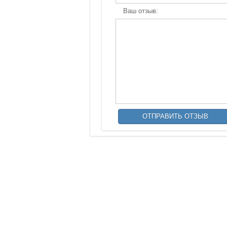
Ваш отзыв: