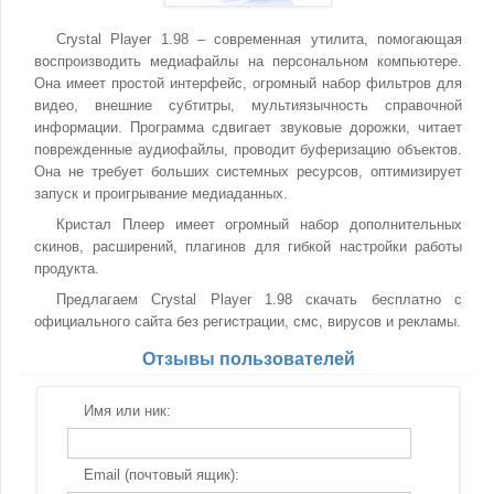
Crystal Player 1.98 – современная утилита, помогающая
воспроизводить медиафайлы на персональном компьютере.
Она имеет простой интерфейс, огромный набор фильтров для
видео, внешние субтитры, мультиязычность справочной
информации. Программа сдвигает звуковые дорожки, читает
поврежденные аудиофайлы, проводит буферизацию объектов.
Она не требует больших системных ресурсов, оптимизирует
запуск и проигрывание медиаданных.
Кристал Плеер имеет огромный набор дополнительных
скинов, расширений, плагинов для гибкой настройки работы
продукта.
Предлагаем Crystal Player 1.98 скачать бесплатно с
официального сайта без регистрации, смс, вирусов и рекламы.
Отзывы пользователей
Имя или ник:
Email (почтовый ящик):