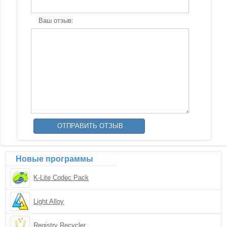
Ваш отзыв:
Новые программы
K-Lite Codec Pack
Light Alloy
Registry Recycler