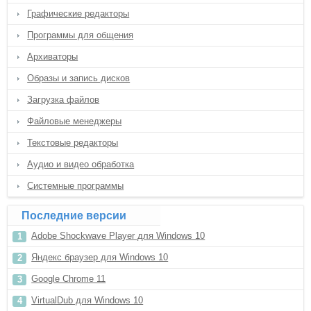
Графические редакторы
Программы для общения
Архиваторы
Образы и запись дисков
Загрузка файлов
Файловые менеджеры
Текстовые редакторы
Аудио и видео обработка
Системные программы
Последние версии
Adobe Shockwave Player для Windows 10
Яндекс браузер для Windows 10
Google Chrome 11
VirtualDub для Windows 10