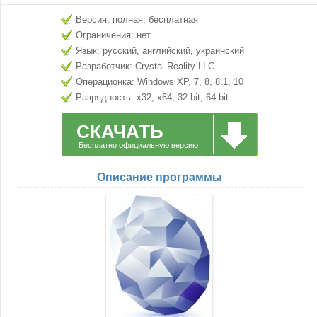
Версия: полная, бесплатная
Ограничения: нет
Язык: русский, английский, украинский
Разработчик: Crystal Reality LLC
Операционка: Windows XP, 7, 8, 8.1, 10
Разрядность: x32, x64, 32 bit, 64 bit
СКАЧАТЬ
Бесплатно официальную версию
Описание программы