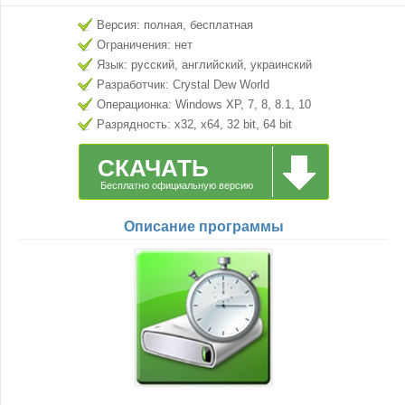
Версия: полная, бесплатная
Ограничения: нет
Язык: русский, английский, украинский
Разработчик: Crystal Dew World
Операционка: Windows XP, 7, 8, 8.1, 10
Разрядность: x32, x64, 32 bit, 64 bit
СКАЧАТЬ
Бесплатно официальную версию
Описание программы