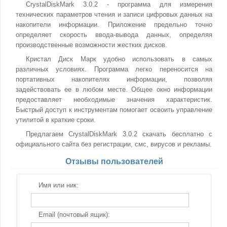
CrystalDiskMark 3.0.2 - программа для измерения
технических параметров чтения и записи цифровых данных на
накопители информации. Приложение предельно точно
определяет скорость ввода-вывода данных, определяя
производственные возможности жестких дисков.
Кристал Диск Марк удобно использовать в самых
различных условиях. Программа легко переносится на
портативных накопителях информации, позволяя
задействовать ее в любом месте. Общее окно информации
предоставляет необходимые значения характеристик.
Быстрый доступ к инструментам помогает освоить управление
утилитой в краткие сроки.
Предлагаем CrystalDiskMark 3.0.2 скачать бесплатно с
официального сайта без регистрации, смс, вирусов и рекламы.
Отзывы пользователей
Имя или ник:
Email (почтовый ящик):