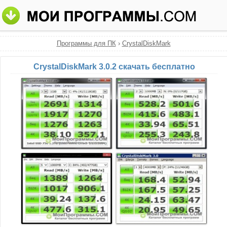
Программы для ПК
›
CrystalDiskMark
CrystalDiskMark 3.0.2 скачать бесплатно