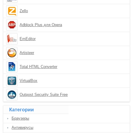
Zello
Adblock Plus для Opera
EmEditor
Artisteer
Total HTML Converter
VirtualBox
Outpost Security Suite Free
Категории
Браузеры
Антивирусы