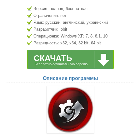
Версия: полная, бесплатная
Ограничения: нет
Язык: русский, английский, украинский
Разработчик: iobit
Операционка: Windows XP, 7, 8, 8.1, 10
Разрядность: x32, x64, 32 bit, 64 bit
СКАЧАТЬ
Бесплатно официальную версию
Описание программы