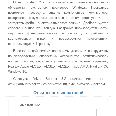
Driver Booster 3.2 это утилита для автоматизации процесса
обновления системных драйверов Windows. Программа
позволяет проводить анализ компонентов компьютера,
отображать результаты поиска в главном окне утилиты и
загружать файлы в автоматическом режиме. Драйвер бустер
способен выполнять тонкую настройку производительности,
улучшать функциональность устройств для работы в
компьютерных играх и ресурсоемких приложениях,
использующих 3D графику.
В обновленной версии программы добавили инструменты
по определению неизвестных компонентов, оптимизировали
процесс поиска, загрузки и установки, расширили поддержку
Realtek Audio ALC8xx, ALC9xx, ALC2xx, Intel, AMD, Nvidia и ОС
Windows 10.
Советуем Driver Booster 3.2 скачать бесплатно с
официального сайта без регистрации, смс, вирусов и рекламы.
Отзывы пользователей
Имя или ник: