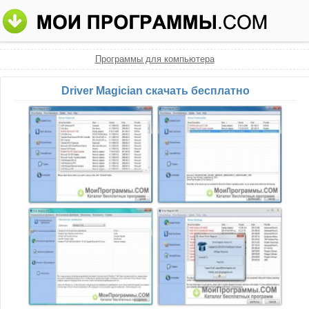
Программы для компьютера
Driver Magician скачать бесплатно