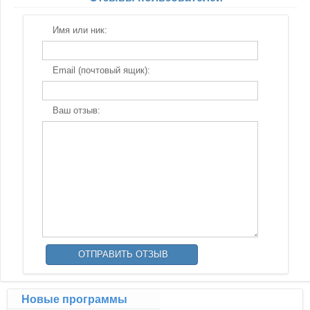
Имя или ник:
Email (почтовый ящик):
Ваш отзыв:
Новые программы