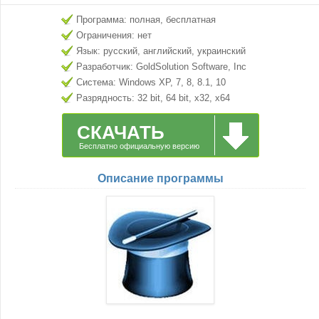
Программа: полная, бесплатная
Ограничения: нет
Язык: русский, английский, украинский
Разработчик: GoldSolution Software, Inc
Система: Windows XP, 7, 8, 8.1, 10
Разрядность: 32 bit, 64 bit, x32, x64
СКАЧАТЬ
Бесплатно официальную версию
Описание программы