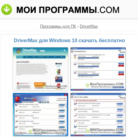
Программы для ПК
›
DriverMax
DriverMax для Windows 10 скачать бесплатно