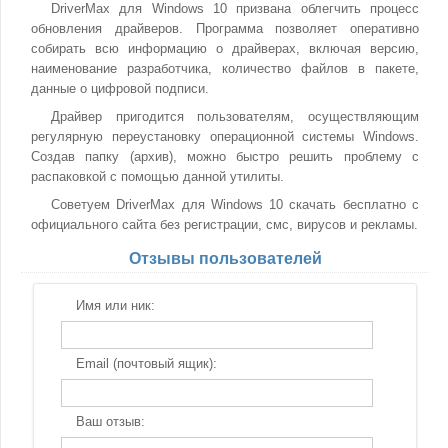
DriverMax для Windows 10 призвана облегчить процесс
обновления драйверов. Программа позволяет оперативно
собирать всю информацию о драйверах, включая версию,
наименование разработчика, количество файлов в пакете,
данные о цифровой подписи.
Драйвер пригодится пользователям, осуществляющим
регулярную переустановку операционной системы Windows.
Создав папку (архив), можно быстро решить проблему с
распаковкой с помощью данной утилиты.
Советуем DriverMax для Windows 10 скачать бесплатно с
официального сайта без регистрации, смс, вирусов и рекламы.
Отзывы пользователей
Имя или ник:
Email (почтовый ящик):
Ваш отзыв: