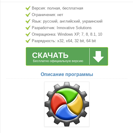
Версия: полная, бесплатная
Ограничения: нет
Язык: русский, английский, украинский
Разработчик: Innovative Solutions
Операционка: Windows XP, 7, 8, 8.1, 10
Разрядность: x32, x64, 32 bit, 64 bit
СКАЧАТЬ
Бесплатно официальную версию
Описание программы