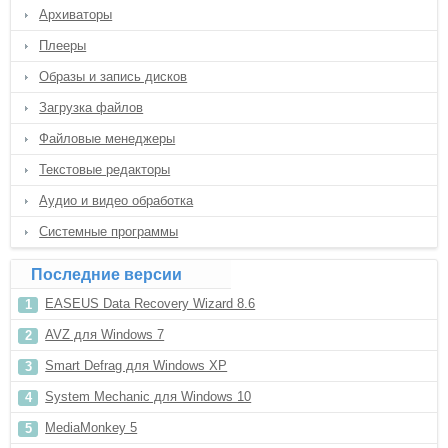
Архиваторы
Плееры
Образы и запись дисков
Загрузка файлов
Файловые менеджеры
Текстовые редакторы
Аудио и видео обработка
Системные программы
Последние версии
EASEUS Data Recovery Wizard 8.6
AVZ для Windows 7
Smart Defrag для Windows XP
System Mechanic для Windows 10
MediaMonkey 5