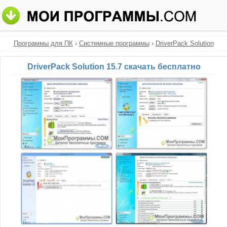
Программы для ПК
›
Системные программы
›
DriverPack Solution
DriverPack Solution 15.7 скачать бесплатно