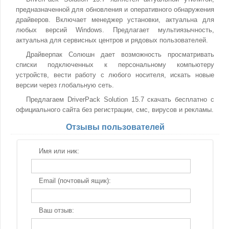
предназначенной для обновления и оперативного обнаружения
драйверов. Включает менеджер установки, актуальна для
любых версий Windows. Предлагает мультиязычность,
актуальна для сервисных центров и рядовых пользователей.
Драйверпак Солюшн дает возможность просматривать
списки подключенных к персональному компьютеру
устройств, вести работу с любого носителя, искать новые
версии через глобальную сеть.
Предлагаем DriverPack Solution 15.7 скачать бесплатно с
официального сайта без регистрации, смс, вирусов и рекламы.
Отзывы пользователей
Имя или ник:
Email (почтовый ящик):
Ваш отзыв: