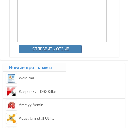
Новые программы
WordPad
Kaspersky TDSSKiller
Ammyy Admin
Avast Uninstall Utility