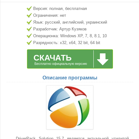
Версия: полная, бесплатная
Ограничения: нет
Язык: русский, английский, украинский
Разработчик: Артур Кузяков
Операционка: Windows XP, 7, 8, 8.1, 10
Разрядность: x32, x64, 32 bit, 64 bit
СКАЧАТЬ
Бесплатно официальную версию
Описание программы
DriverPack Solution 15.7 является актуальной утилитой,