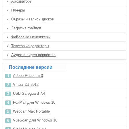
Архиваторы
Плееры
Образы и запись дисков
Загрузка файлов
Файловые менеджеры
Текстовые редакторы
Аудио и видео обработка
Последние версии
Adobe Reader 5.0
Virtual DJ 2012
USB Safeguard 7.4
FoxMail для Windows 10
WebcamMax Portable
VueScan для Windows 10