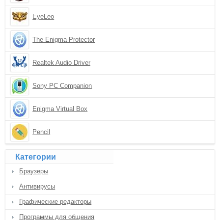
EyeLeo
The Enigma Protector
Realtek Audio Driver
Sony PC Companion
Enigma Virtual Box
Pencil
Категории
Браузеры
Антивирусы
Графические редакторы
Программы для общения