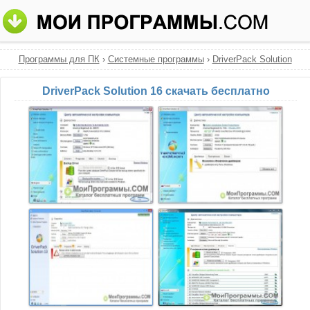
Программы для ПК
›
Системные программы
›
DriverPack Solution
DriverPack Solution 16 скачать бесплатно