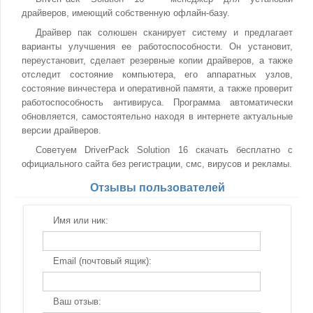
драйверов, имеющий собственную офлайн-базу.
Драйвер пак солюшен сканирует систему и предлагает
варианты улучшения ее работоспособности. Он установит,
переустановит, сделает резервные копии драйверов, а также
отследит состояние компьютера, его аппаратных узлов,
состояние винчестера и оперативной памяти, а также проверит
работоспособность антивируса. Программа автоматически
обновляется, самостоятельно находя в интернете актуальные
версии драйверов.
Советуем DriverPack Solution 16 скачать бесплатно с
официального сайта без регистрации, смс, вирусов и рекламы.
Отзывы пользователей
Имя или ник:
Email (почтовый ящик):
Ваш отзыв: