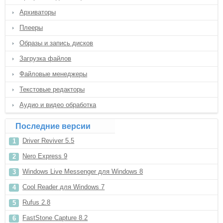
Архиваторы
Плееры
Образы и запись дисков
Загрузка файлов
Файловые менеджеры
Текстовые редакторы
Аудио и видео обработка
Последние версии
Driver Reviver 5.5
Nero Express 9
Windows Live Messenger для Windows 8
Cool Reader для Windows 7
Rufus 2.8
FastStone Capture 8.2