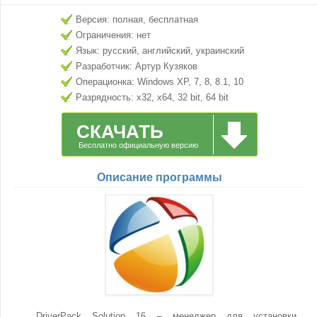
Версия: полная, бесплатная
Ограничения: нет
Язык: русский, английский, украинский
Разработчик: Артур Кузяков
Операционка: Windows XP, 7, 8, 8.1, 10
Разрядность: x32, x64, 32 bit, 64 bit
СКАЧАТЬ
Бесплатно официальную версию
Описание программы
DriverPack Solution 16 – менеджер для установки