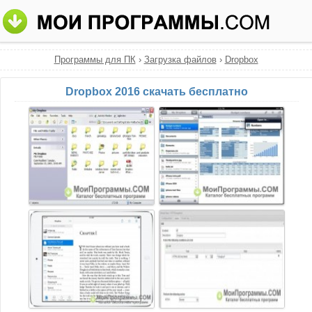
Программы для ПК
›
Загрузка файлов
›
Dropbox
Dropbox 2016 скачать бесплатно