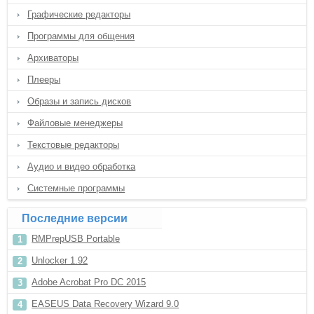
Графические редакторы
Программы для общения
Архиваторы
Плееры
Образы и запись дисков
Файловые менеджеры
Текстовые редакторы
Аудио и видео обработка
Системные программы
Последние версии
RMPrepUSB Portable
Unlocker 1.92
Adobe Acrobat Pro DC 2015
EASEUS Data Recovery Wizard 9.0