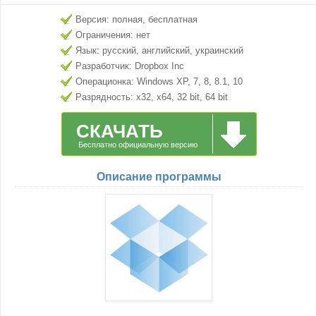
Версия: полная, бесплатная
Ограничения: нет
Язык: русский, английский, украинский
Разработчик: Dropbox Inc
Операционка: Windows XP, 7, 8, 8.1, 10
Разрядность: x32, x64, 32 bit, 64 bit
СКАЧАТЬ
Бесплатно официальную версию
Описание программы