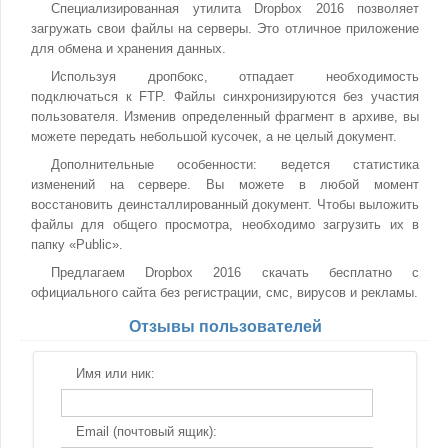
Специализированная утилита Dropbox 2016 позволяет
загружать свои файлы на серверы. Это отличное приложение
для обмена и хранения данных.
Используя дропбокс, отпадает необходимость
подключаться к FTP. Файлы синхронизируются без участия
пользователя. Изменив определенный фрагмент в архиве, вы
можете передать небольшой кусочек, а не целый документ.
Дополнительные особенности: ведется статистика
изменений на сервере. Вы можете в любой момент
восстановить деинсталлированный документ. Чтобы выложить
файлы для общего просмотра, необходимо загрузить их в
папку «Public».
Предлагаем Dropbox 2016 скачать бесплатно с
официального сайта без регистрации, смс, вирусов и рекламы.
Отзывы пользователей
Имя или ник:
Email (почтовый ящик):