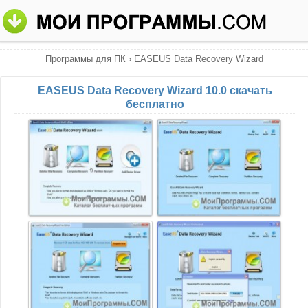
Программы для ПК
›
EASEUS Data Recovery Wizard
EASEUS Data Recovery Wizard 10.0 скачать
бесплатно