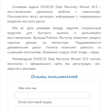
Основная задача EASEUS Data Recovery Wizard 10.0 –
восстановление удаленных файлов с компьютера.
Пользователи могут вытащить информацию с поврежденных
разделов жесткого диска.
Изи ас дата рекавери визард наделен специальным
модулем для быстрого анализа и дальнейшего
восстановления. Функция Partition Recovery позволяет увидеть
скрытые данные на винчестере. Поддерживаются
динамические диски. Утилита позволяет работать со
съемными носителями. Возможно создать Disk Image – образ.
Рекомендуем EASEUS Data Recovery Wizard 10.0 скачать
бесплатно с официального сайта без регистрации, смс,
вирусов и рекламы.
Отзывы пользователей
Имя или ник:
Email (почтовый ящик):