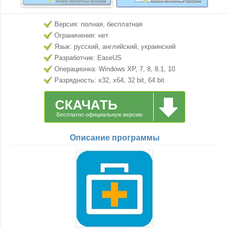
Версия: полная, бесплатная
Ограничения: нет
Язык: русский, английский, украинский
Разработчик: EaseUS
Операционка: Windows XP, 7, 8, 8.1, 10
Разрядность: x32, x64, 32 bit, 64 bit
СКАЧАТЬ
Бесплатно официальную версию
Описание программы