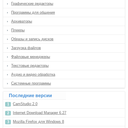
Графические редакторы
Программы для общения
Архиваторы
Плееры
Образы и запись дисков
Загрузка файлов
Файловые менеджеры
Текстовые редакторы
Аудио и видео обработка
Системные программы
Последние версии
CamStudio 2.0
Internet Download Manager 6.27
Mozilla Firefox для Windows 8