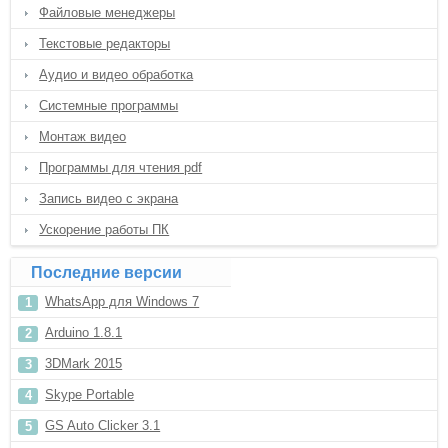
Файловые менеджеры
Текстовые редакторы
Аудио и видео обработка
Системные программы
Монтаж видео
Программы для чтения pdf
Запись видео с экрана
Ускорение работы ПК
Последние версии
WhatsApp для Windows 7
Arduino 1.8.1
3DMark 2015
Skype Portable
GS Auto Clicker 3.1