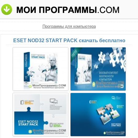
Программы для компьютера
ESET NOD32 START PACK скачать бесплатно