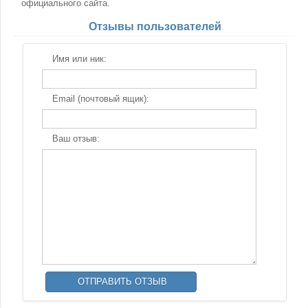
официального сайта.
Отзывы пользователей
Имя или ник:
Email (почтовый ящик):
Ваш отзыв: