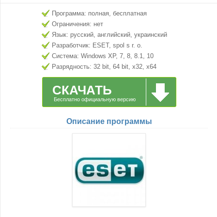
Программа: полная, бесплатная
Ограничения: нет
Язык: русский, английский, украинский
Разработчик: ESET, spol s r. o.
Система: Windows XP, 7, 8, 8.1, 10
Разрядность: 32 bit, 64 bit, x32, x64
СКАЧАТЬ
Бесплатно официальную версию
Описание программы