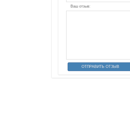
Ваш отзыв: