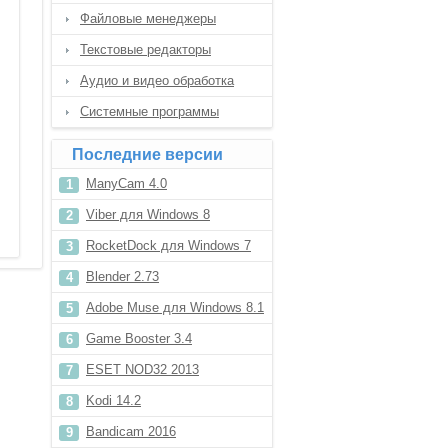
Файловые менеджеры
Текстовые редакторы
Аудио и видео обработка
Системные программы
Последние версии
ManyCam 4.0
Viber для Windows 8
RocketDock для Windows 7
Blender 2.73
Adobe Muse для Windows 8.1
Game Booster 3.4
ESET NOD32 2013
Kodi 14.2
Bandicam 2016