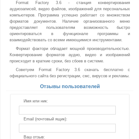
Format Factory 3.6 - станция конвертирования
аудиозаписей, видео файлов, изображений для персональных
компьютеров. Программа успешно работает со множеством
форматов документов. Наличие организованного меню
предоставляет пользователям возможность быстро
ориентироваться в функционале программы и
взаимодействовать со всеми имеющимися инструментами.
Формат фактори обладает мощной производительностью.
Конвертирование форматов аудио, видео и изображений
происходит в краткие сроки, без сбоев в системе.
Советуем Format Factory 3.6 скачать бесплатно с
официального сайта без регистрации, смс, вирусов и рекламы.
Отзывы пользователей
Имя или ник:
Email (почтовый ящик):
Ваш отзыв: