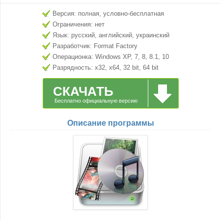
Версия: полная, условно-бесплатная
Ограничения: нет
Язык: русский, английский, украинский
Разработчик: Format Factory
Операционка: Windows XP, 7, 8, 8.1, 10
Разрядность: x32, x64, 32 bit, 64 bit
СКАЧАТЬ
Бесплатно официальную версию
Описание программы