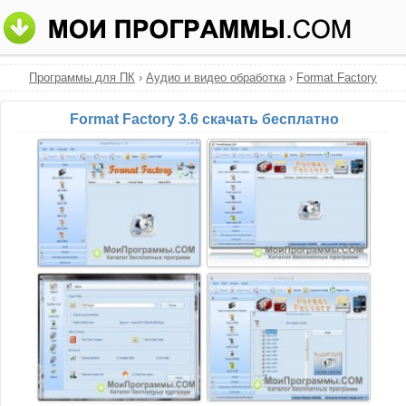
Программы для ПК
›
Аудио и видео обработка
›
Format Factory
Format Factory 3.6 скачать бесплатно