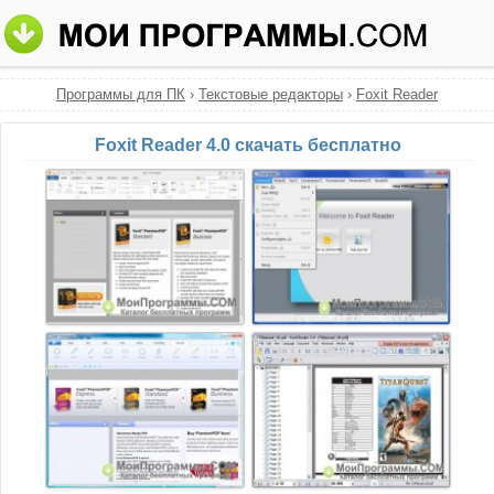
Программы для ПК
›
Текстовые редакторы
›
Foxit Reader
Foxit Reader 4.0 скачать бесплатно