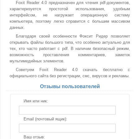
Foxit Reader 4.0 предназначен для чтения pdf-документов,
характеризуется простотой использования, удобным
интерфейсом, не нагружает операционную систему
компьютера, поэтому легко справится с большим массивом
данных.
Благодаря своей особенности Фоксит Ридер позволяет
открывать файлы большого типа, что особенно актуально для
тех, кто часто работает с pdf. В наличии безопасный режим,
возможность проставления комментариев, заметок
мультимедийных элементов.
Советуем Foxit Reader 4.0 скачать бесплатно с
официального сайта без регистрации, смс, вирусов и рекламы.
Отзывы пользователей
Имя или ник:
Email (почтовый ящик):
Ваш отзыв: