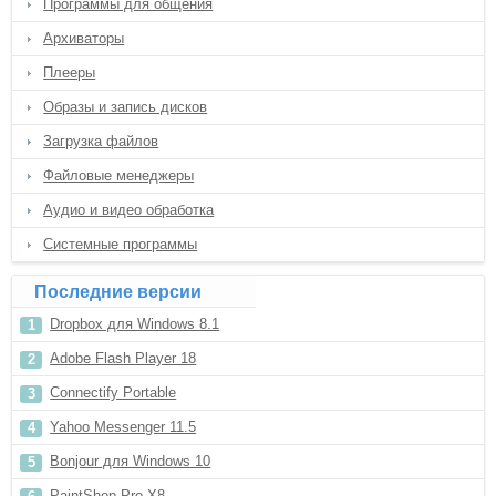
Программы для общения
Архиваторы
Плееры
Образы и запись дисков
Загрузка файлов
Файловые менеджеры
Аудио и видео обработка
Системные программы
Последние версии
Dropbox для Windows 8.1
Adobe Flash Player 18
Connectify Portable
Yahoo Messenger 11.5
Bonjour для Windows 10
PaintShop Pro X8