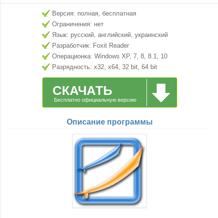
Версия: полная, бесплатная
Ограничения: нет
Язык: русский, английский, украинский
Разработчик: Foxit Reader
Операционка: Windows XP, 7, 8, 8.1, 10
Разрядность: x32, x64, 32 bit, 64 bit
СКАЧАТЬ
Бесплатно официальную версию
Описание программы