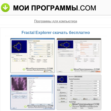
Программы для компьютера
Fractal Explorer скачать бесплатно