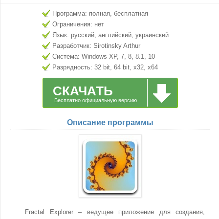
Программа: полная, бесплатная
Ограничения: нет
Язык: русский, английский, украинский
Разработчик: Sirotinsky Arthur
Система: Windows XP, 7, 8, 8.1, 10
Разрядность: 32 bit, 64 bit, x32, x64
СКАЧАТЬ
Бесплатно официальную версию
Описание программы
Fractal Explorer – ведущее приложение для создания,