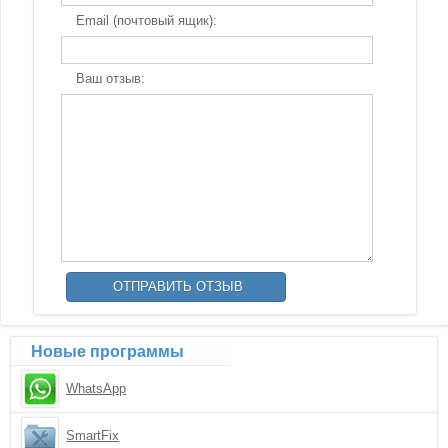
Email (почтовый ящик):
Ваш отзыв:
Новые программы
WhatsApp
SmartFix