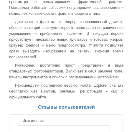
просмотра и редактирования фрактальной графики.
Программа работает со всеми популярными расширениями и
позволяет конвертировать файлы в форматы типа fr.
Достоинства фрактал эксплорер: инновационный движок,
обеспечивающий высокую скорость рендера и неограниченное
уменьшение и приближения картинки. В текущей версии
присутствует множество новых фильтров и готовых узоров,
браузер файлов и меню предпросмотра. Утилита позволяет
сразу выводить изображения на печать, экономя время
пользователей.
Интерфейс достаточно прост, представлен в виде
стандартных фоторедакторов. Включает в себя рабочее поле,
панель инструментов и список с расширенными настройками.
Рекомендуем последнюю версию Fractal Explorer скачать
бесплатно без вирусов, рекламы, регистрации и смс с
официального сайта.
Отзывы пользователей
Имя или ник: