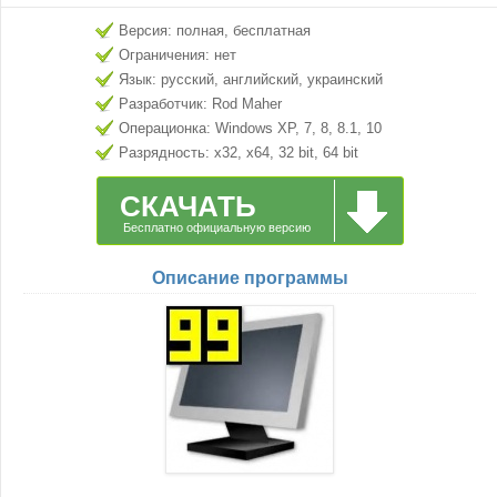
Версия: полная, бесплатная
Ограничения: нет
Язык: русский, английский, украинский
Разработчик: Rod Maher
Операционка: Windows XP, 7, 8, 8.1, 10
Разрядность: x32, x64, 32 bit, 64 bit
СКАЧАТЬ
Бесплатно официальную версию
Описание программы