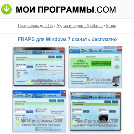
Программы для ПК
›
Аудио и видео обработка
›
Fraps
FRAPS для Windows 7 скачать бесплатно