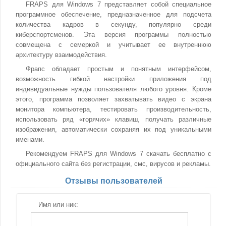
FRAPS для Windows 7 представляет собой специальное
программное обеспечение, предназначенное для подсчета
количества кадров в секунду, популярно среди
киберспортсменов. Эта версия программы полностью
совмещена с семеркой и учитывает ее внутреннюю
архитектуру взаимодействия.
Фрапс обладает простым и понятным интерфейсом,
возможность гибкой настройки приложения под
индивидуальные нужды пользователя любого уровня. Кроме
этого, программа позволяет захватывать видео с экрана
монитора компьютера, тестировать производительность,
использовать ряд «горячих» клавиш, получать различные
изображения, автоматически сохраняя их под уникальными
именами.
Рекомендуем FRAPS для Windows 7 скачать бесплатно с
официального сайта без регистрации, смс, вирусов и рекламы.
Отзывы пользователей
Имя или ник: