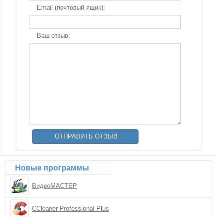
Email (почтовый ящик):
Ваш отзыв:
Новые программы
ВидеоМАСТЕР
CCleaner Professional Plus