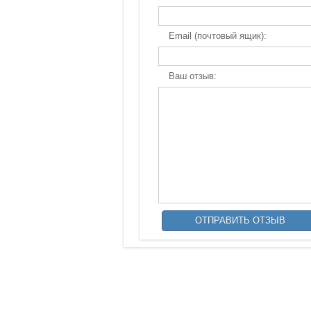
Email (почтовый ящик):
Ваш отзыв: