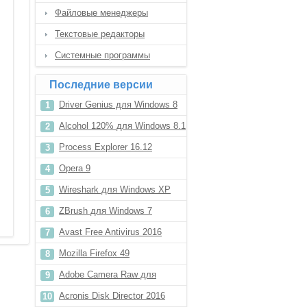
Файловые менеджеры
Текстовые редакторы
Системные программы
Последние версии
Driver Genius для Windows 8
Alcohol 120% для Windows 8.1
Process Explorer 16.12
Opera 9
Wireshark для Windows XP
ZBrush для Windows 7
Avast Free Antivirus 2016
Mozilla Firefox 49
Adobe Camera Raw для
Windows 8
Acronis Disk Director 2016