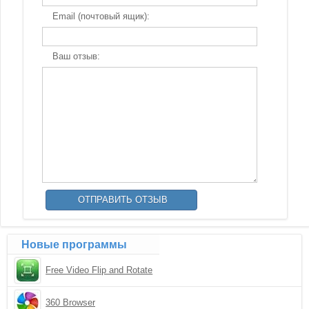
Email (почтовый ящик):
Ваш отзыв:
Новые программы
Free Video Flip and Rotate
360 Browser