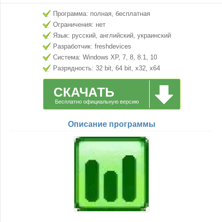
Программа: полная, бесплатная
Ограничения: нет
Язык: русский, английский, украинский
Разработчик: freshdevices
Система: Windows XP, 7, 8, 8.1, 10
Разрядность: 32 bit, 64 bit, x32, x64
СКАЧАТЬ
Бесплатно официальную версию
Описание программы