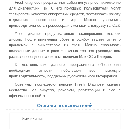
Fresh diagnose представляет собой популярное приложение
для диагностики ПК. С его помощью пользователи могут
тестировать качество аппаратных средств, тестировать работу
отдельных приложении и игр. Можно увеличить
производительность процессора и уменьшить нагрузку на ОЗУ.
Фреш диагноз предусматривает сканирование жестких
дисков. После выявления сбоев и ошибок выдает отчет о
проблемах с винчестером из трея. Можно сравнивать
полученные данные о работе компьютера под руководством
разных операционных систем, включая Мак ОС и Виндовс.
К достоинствам данного программного обеспечения
необходимо отнести небольшой вес, высокую
производительность, поддержку русскоязычного интерфейса.
Советуем последнюю версию Fresh Diagnose скачать
бесплатно без вирусов, рекламы, регистрации и смс с
официального сайта.
Отзывы пользователей
Имя или ник: