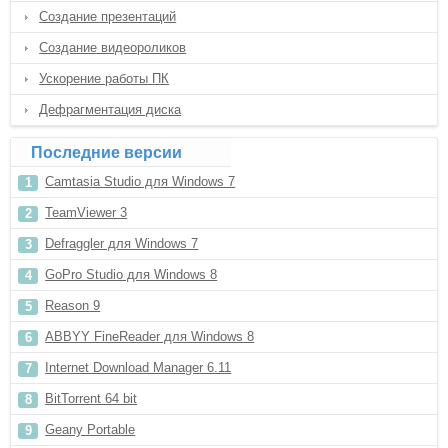
Создание презентаций
Создание видеороликов
Ускорение работы ПК
Дефрагментация диска
Последние версии
Camtasia Studio для Windows 7
TeamViewer 3
Defraggler для Windows 7
GoPro Studio для Windows 8
Reason 9
ABBYY FineReader для Windows 8
Internet Download Manager 6.11
BitTorrent 64 bit
Geany Portable