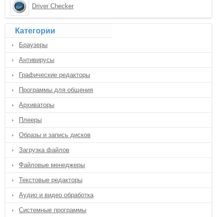
Driver Checker
Категории
Браузеры
Антивирусы
Графические редакторы
Программы для общения
Архиваторы
Плееры
Образы и запись дисков
Загрузка файлов
Файловые менеджеры
Текстовые редакторы
Аудио и видео обработка
Системные программы