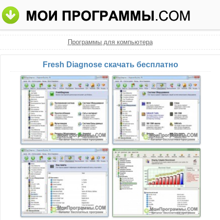
Программы для компьютера
Fresh Diagnose скачать бесплатно