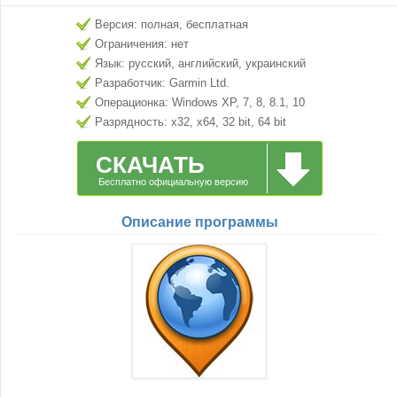
Версия: полная, бесплатная
Ограничения: нет
Язык: русский, английский, украинский
Разработчик: Garmin Ltd.
Операционка: Windows XP, 7, 8, 8.1, 10
Разрядность: x32, x64, 32 bit, 64 bit
СКАЧАТЬ
Бесплатно официальную версию
Описание программы