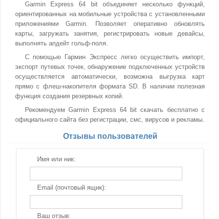
Garmin Express 64 bit объединяет несколько функций,
ориентированных на мобильные устройства с установленными
приложениями Garmin. Позволяет оперативно обновлять
карты, загружать занятия, регистрировать новые девайсы,
выполнять апдейт гольф-поля.
С помощью Гармин Экспресс легко осуществить импорт,
экспорт путевых точек, обнаружение подключенных устройств
осуществляется автоматически, возможна выгрузка карт
прямо с флеш-накопителя формата SD. В наличии полезная
функция создания резервных копий.
Рекомендуем Garmin Express 64 bit скачать бесплатно с
официального сайта без регистрации, смс, вирусов и рекламы.
Отзывы пользователей
Имя или ник:
Email (почтовый ящик):
Ваш отзыв: