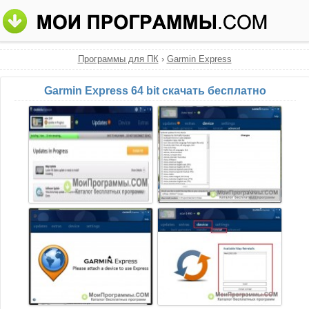
Программы для ПК
›
Garmin Express
Garmin Express 64 bit скачать бесплатно