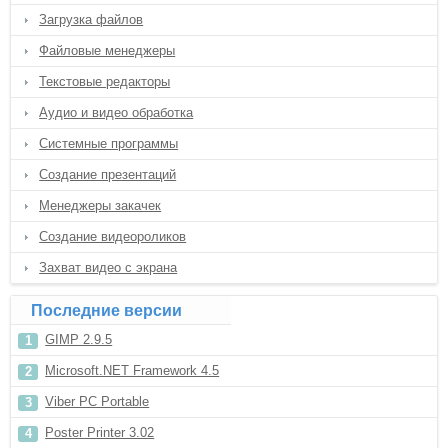
Загрузка файлов
Файловые менеджеры
Текстовые редакторы
Аудио и видео обработка
Системные программы
Создание презентаций
Менеджеры закачек
Создание видеороликов
Захват видео с экрана
Последние версии
GIMP 2.9.5
Microsoft.NET Framework 4.5
Viber PC Portable
Poster Printer 3.02