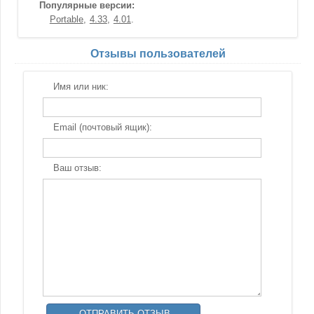
Популярные версии:
Portable
4.33
4.01
Отзывы пользователей
Имя или ник:
Email (почтовый ящик):
Ваш отзыв: