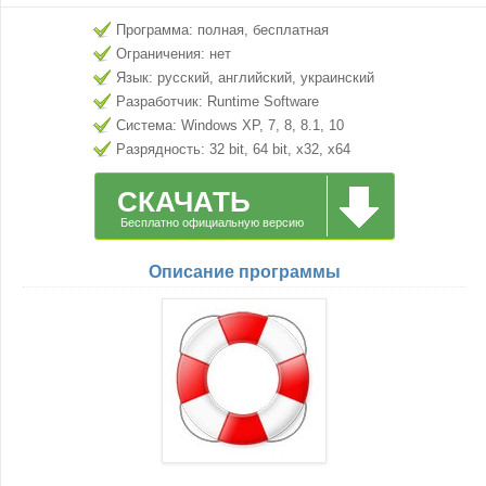
Программа: полная, бесплатная
Ограничения: нет
Язык: русский, английский, украинский
Разработчик: Runtime Software
Система: Windows XP, 7, 8, 8.1, 10
Разрядность: 32 bit, 64 bit, x32, x64
СКАЧАТЬ
Бесплатно официальную версию
Описание программы