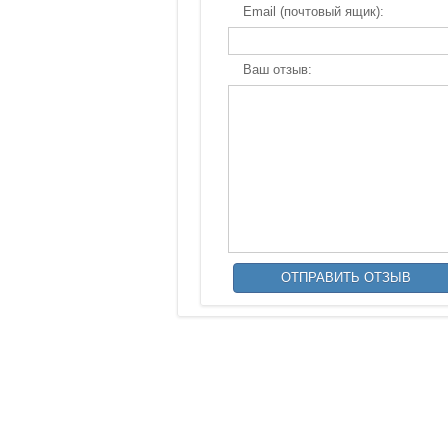
Email (почтовый ящик):
Ваш отзыв: