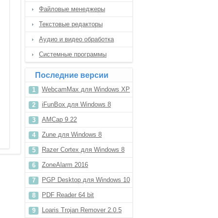
Файловые менеджеры
Текстовые редакторы
Аудио и видео обработка
Системные программы
Последние версии
WebcamMax для Windows XP
iFunBox для Windows 8
AMCap 9.22
Zune для Windows 8
Razer Cortex для Windows 8
ZoneAlarm 2016
PGP Desktop для Windows 10
PDF Reader 64 bit
Loaris Trojan Remover 2.0.5